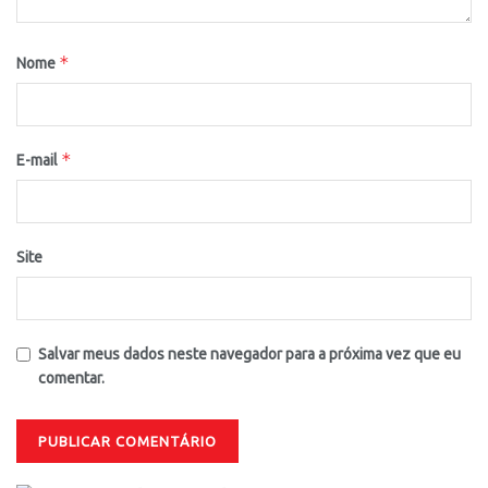
*
Nome
*
E-mail
Site
Salvar meus dados neste navegador para a próxima vez que eu
comentar.