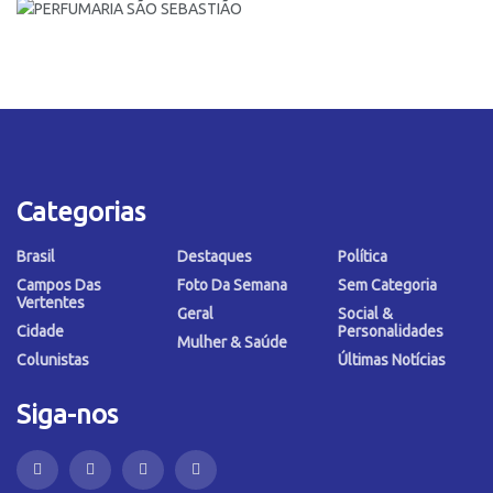
Categorias
Brasil
Destaques
Política
Campos Das
Foto Da Semana
Sem Categoria
Vertentes
Geral
Social &
Cidade
Personalidades
Mulher & Saúde
Colunistas
Últimas Notícias
Siga-nos