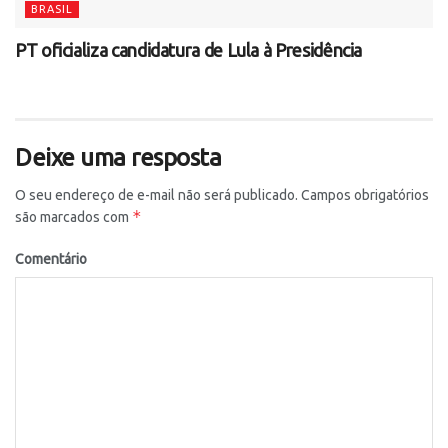
BRASIL
PT oficializa candidatura de Lula à Presidência
Deixe uma resposta
O seu endereço de e-mail não será publicado.
Campos obrigatórios
*
são marcados com
Comentário