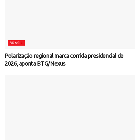
BRASIL
Polarização regional marca corrida presidencial de
2026, aponta BTG/Nexus