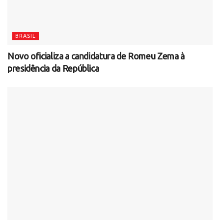
BRASIL
Novo oficializa a candidatura de Romeu Zema à
presidência da República