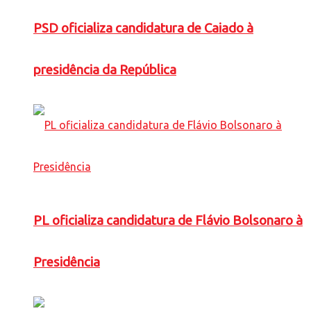
PSD oficializa candidatura de Caiado à
presidência da República
PL oficializa candidatura de Flávio Bolsonaro à
Presidência