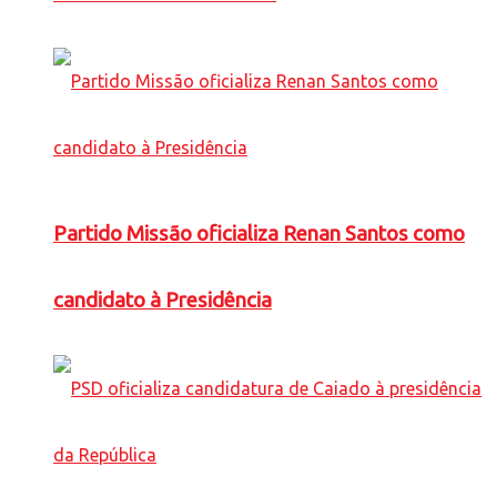
Partido Missão oficializa Renan Santos como
candidato à Presidência