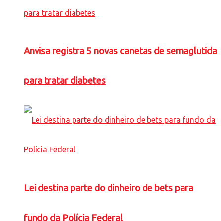
Anvisa registra 5 novas canetas de semaglutida
para tratar diabetes
Lei destina parte do dinheiro de bets para
fundo da Polícia Federal