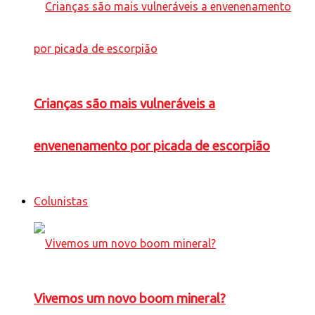
Crianças são mais vulneráveis a
envenenamento por picada de escorpião
Colunistas
Vivemos um novo boom mineral?