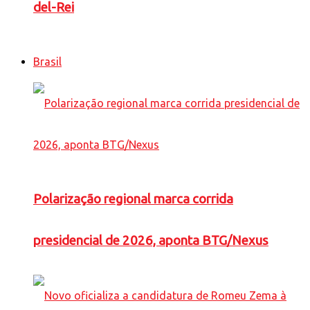
del-Rei
Brasil
Polarização regional marca corrida
presidencial de 2026, aponta BTG/Nexus