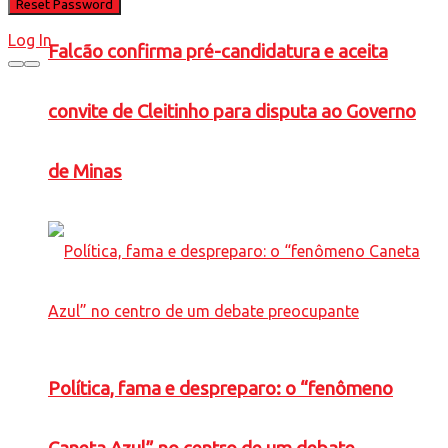
Log In
Falcão confirma pré-candidatura e aceita
convite de Cleitinho para disputa ao Governo
de Minas
Política, fama e despreparo: o “fenômeno