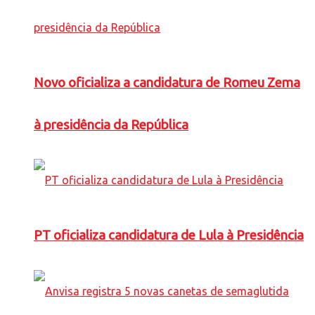
Novo oficializa a candidatura de Romeu Zema
à presidência da República
PT oficializa candidatura de Lula à Presidência