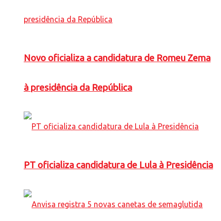
Novo oficializa a candidatura de Romeu Zema
à presidência da República
PT oficializa candidatura de Lula à Presidência