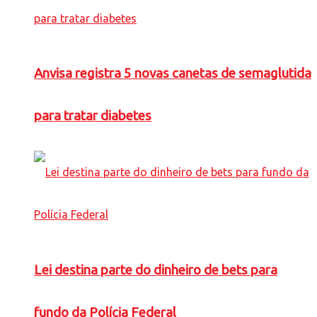
Anvisa registra 5 novas canetas de semaglutida
para tratar diabetes
Lei destina parte do dinheiro de bets para
fundo da Polícia Federal