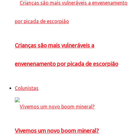
Crianças são mais vulneráveis a
envenenamento por picada de escorpião
Colunistas
Vivemos um novo boom mineral?