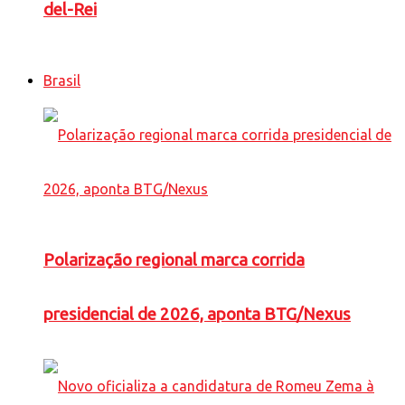
del-Rei
Brasil
Polarização regional marca corrida
presidencial de 2026, aponta BTG/Nexus