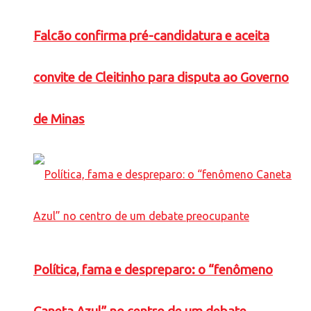
Falcão confirma pré-candidatura e aceita
convite de Cleitinho para disputa ao Governo
de Minas
Política, fama e despreparo: o “fenômeno