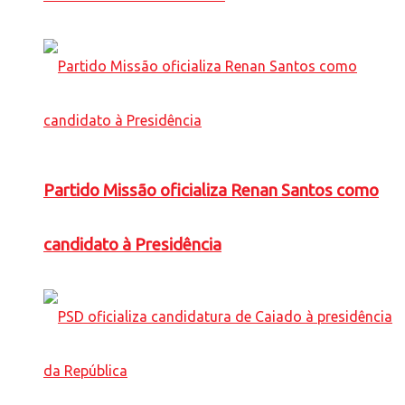
Partido Missão oficializa Renan Santos como
candidato à Presidência