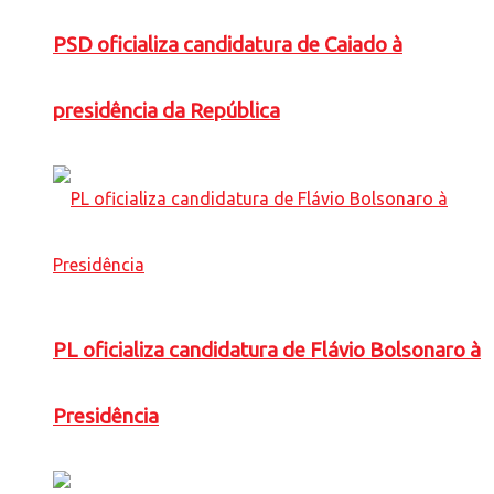
PSD oficializa candidatura de Caiado à
presidência da República
PL oficializa candidatura de Flávio Bolsonaro à
Presidência