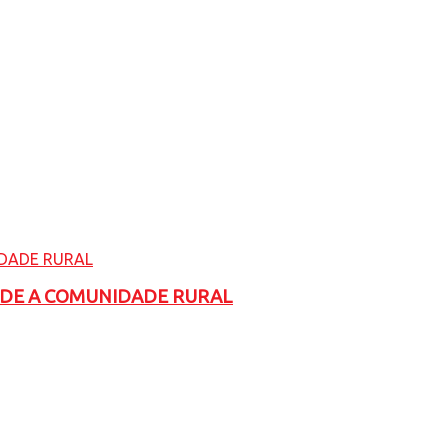
ADE A COMUNIDADE RURAL