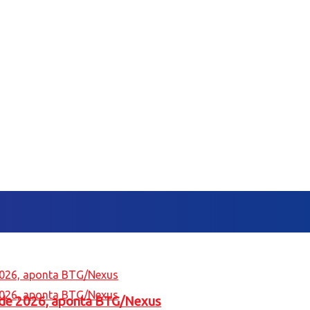
l de 2026, aponta BTG/Nexus