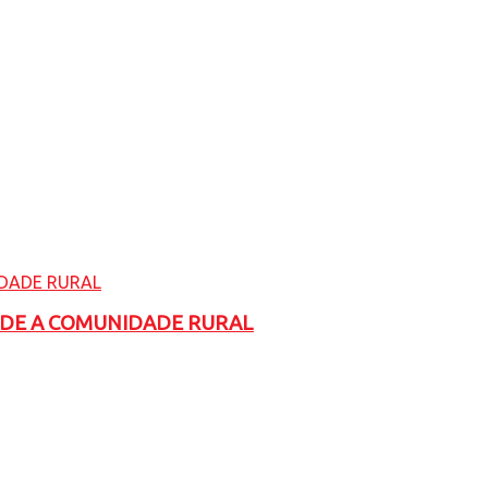
ADE A COMUNIDADE RURAL