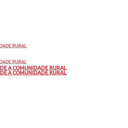
ADE A COMUNIDADE RURAL
ADE A COMUNIDADE RURAL