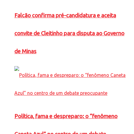
Falcão confirma pré-candidatura e aceita
convite de Cleitinho para disputa ao Governo
de Minas
Política, fama e despreparo: o “fenômeno