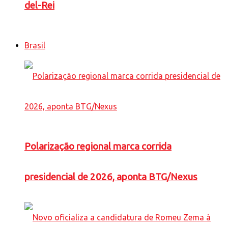
del-Rei
Brasil
Polarização regional marca corrida
presidencial de 2026, aponta BTG/Nexus