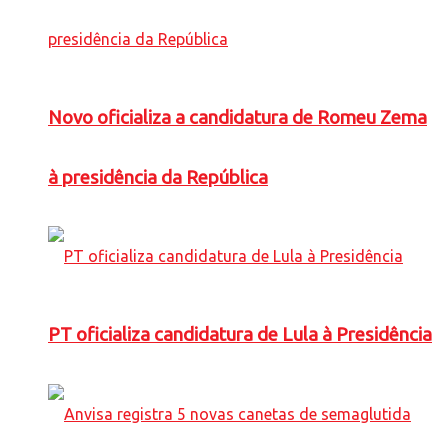
Novo oficializa a candidatura de Romeu Zema
à presidência da República
PT oficializa candidatura de Lula à Presidência