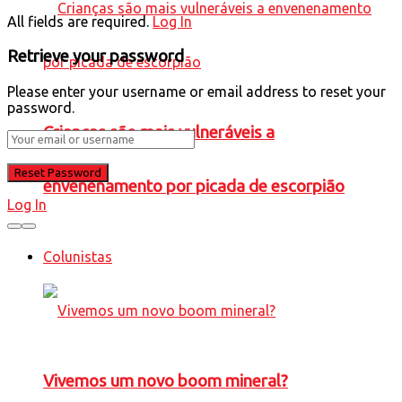
All fields are required.
Log In
Retrieve your password
Please enter your username or email address to reset your
password.
Crianças são mais vulneráveis a
envenenamento por picada de escorpião
Log In
Colunistas
Vivemos um novo boom mineral?