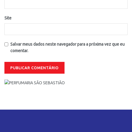
Site
Salvar meus dados neste navegador para a próxima vez que eu
comentar.