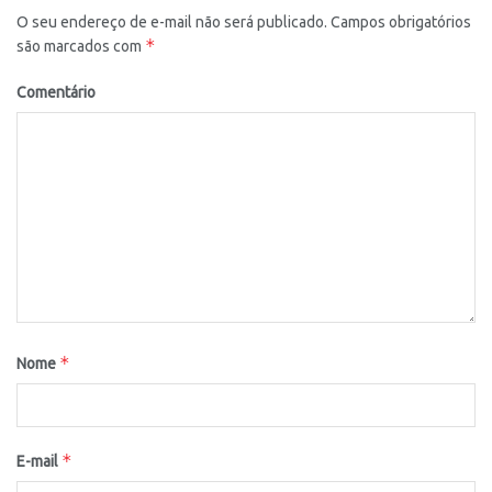
O seu endereço de e-mail não será publicado.
Campos obrigatórios
*
são marcados com
Comentário
*
Nome
*
E-mail