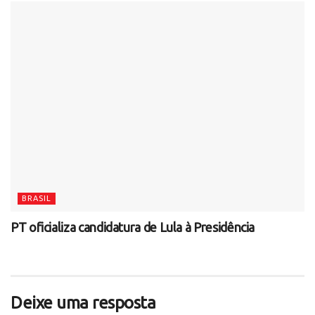
BRASIL
PT oficializa candidatura de Lula à Presidência
Deixe uma resposta