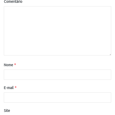
Comentário
*
Nome
*
E-mail
Site