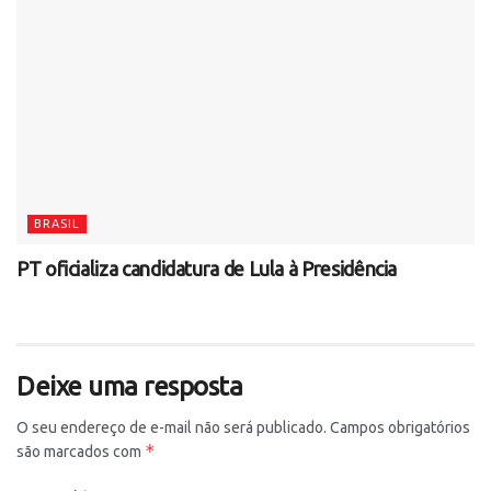
BRASIL
PT oficializa candidatura de Lula à Presidência
Deixe uma resposta
O seu endereço de e-mail não será publicado.
Campos obrigatórios
*
são marcados com