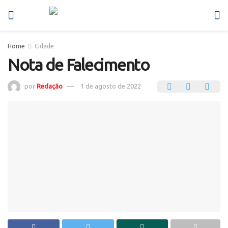
Home
Cidade
Nota de Falecimento
por
Redação
1 de agosto de 2022