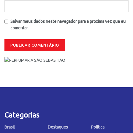
Salvar meus dados neste navegador para a próxima vez que eu
comentar.
Categorias
Brasil
Destaques
Política