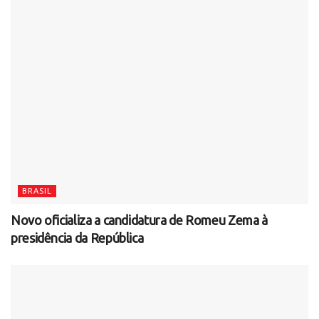
BRASIL
Novo oficializa a candidatura de Romeu Zema à
presidência da República