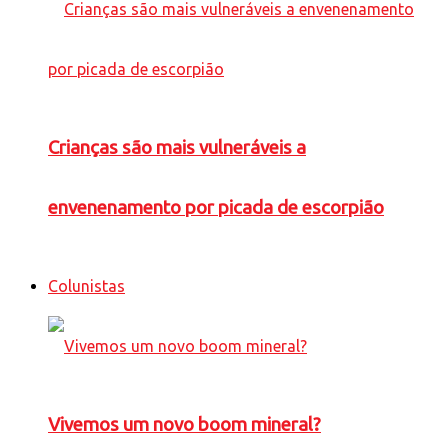
Crianças são mais vulneráveis a
envenenamento por picada de escorpião
Colunistas
Vivemos um novo boom mineral?