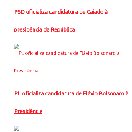
PSD oficializa candidatura de Caiado à
presidência da República
PL oficializa candidatura de Flávio Bolsonaro à
Presidência