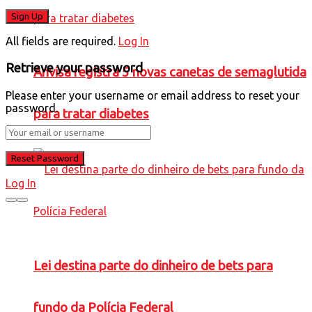
All fields are required.
Log In
Retrieve your password
Anvisa registra 5 novas canetas de semaglutida
Please enter your username or email address to reset your
password.
para tratar diabetes
Log In
Lei destina parte do dinheiro de bets para
fundo da Polícia Federal