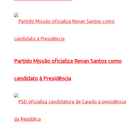
Partido Missão oficializa Renan Santos como
candidato à Presidência