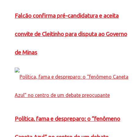
Falcão confirma pré-candidatura e aceita
convite de Cleitinho para disputa ao Governo
de Minas
Política, fama e despreparo: o “fenômeno