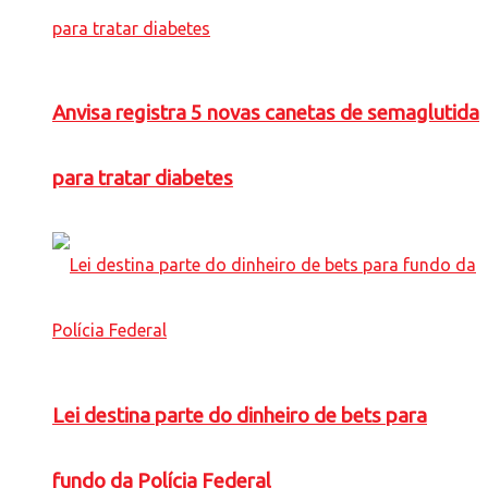
Anvisa registra 5 novas canetas de semaglutida
para tratar diabetes
Lei destina parte do dinheiro de bets para
fundo da Polícia Federal