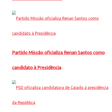
Partido Missão oficializa Renan Santos como
candidato à Presidência