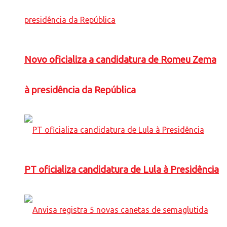
Novo oficializa a candidatura de Romeu Zema
à presidência da República
PT oficializa candidatura de Lula à Presidência