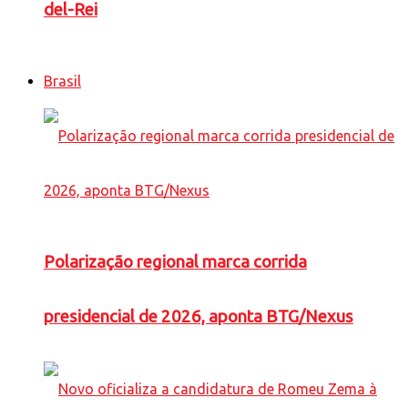
del-Rei
Brasil
Polarização regional marca corrida
presidencial de 2026, aponta BTG/Nexus