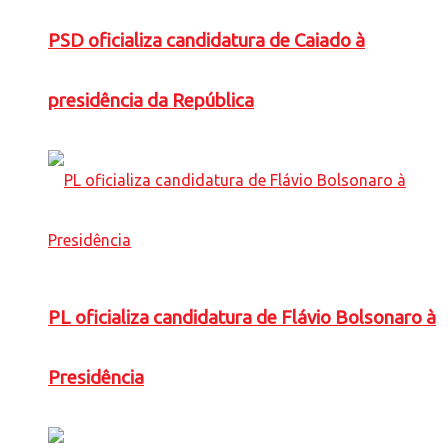
PSD oficializa candidatura de Caiado à
presidência da República
PL oficializa candidatura de Flávio Bolsonaro à
Presidência