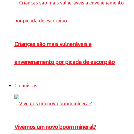
Crianças são mais vulneráveis a
envenenamento por picada de escorpião
Colunistas
Vivemos um novo boom mineral?