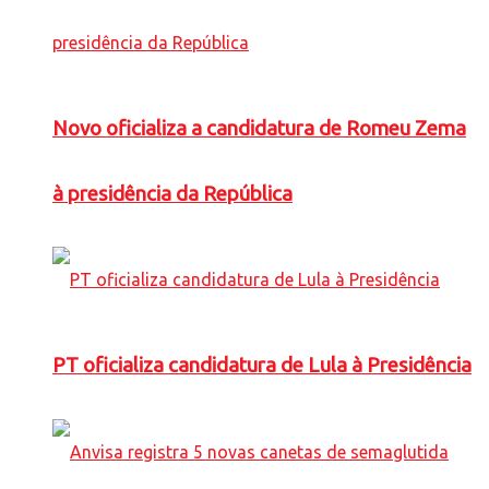
Novo oficializa a candidatura de Romeu Zema
à presidência da República
PT oficializa candidatura de Lula à Presidência