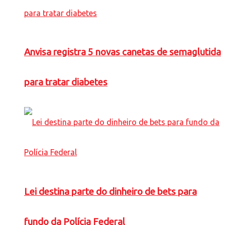
Anvisa registra 5 novas canetas de semaglutida
para tratar diabetes
Lei destina parte do dinheiro de bets para
fundo da Polícia Federal