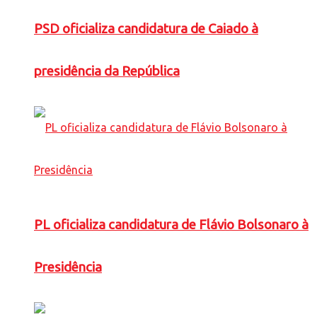
PSD oficializa candidatura de Caiado à
presidência da República
PL oficializa candidatura de Flávio Bolsonaro à
Presidência