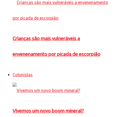
Crianças são mais vulneráveis a
envenenamento por picada de escorpião
Colunistas
Vivemos um novo boom mineral?