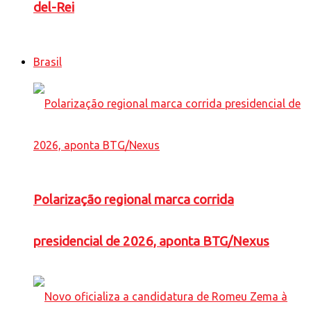
del-Rei
Brasil
Polarização regional marca corrida
presidencial de 2026, aponta BTG/Nexus