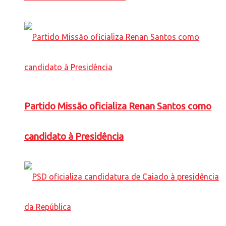
Partido Missão oficializa Renan Santos como
candidato à Presidência