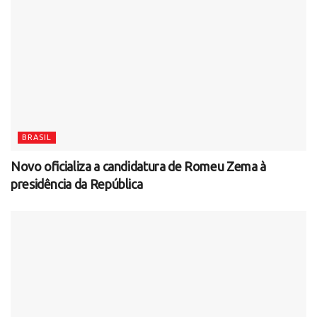
BRASIL
Novo oficializa a candidatura de Romeu Zema à
presidência da República