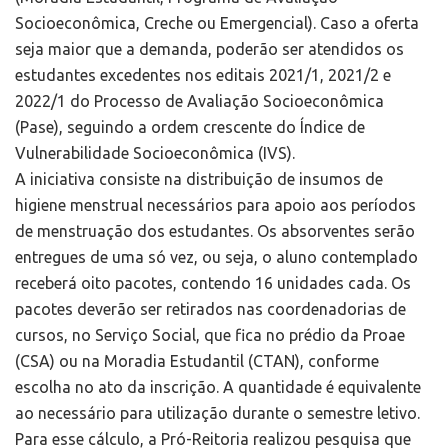
Socioeconômica, Creche ou Emergencial). Caso a oferta
seja maior que a demanda, poderão ser atendidos os
estudantes excedentes nos editais 2021/1, 2021/2 e
2022/1 do Processo de Avaliação Socioeconômica
(Pase), seguindo a ordem crescente do Índice de
Vulnerabilidade Socioeconômica (IVS).
A iniciativa consiste na distribuição de insumos de
higiene menstrual necessários para apoio aos períodos
de menstruação dos estudantes. Os absorventes serão
entregues de uma só vez, ou seja, o aluno contemplado
receberá oito pacotes, contendo 16 unidades cada. Os
pacotes deverão ser retirados nas coordenadorias de
cursos, no Serviço Social, que fica no prédio da Proae
(CSA) ou na Moradia Estudantil (CTAN), conforme
escolha no ato da inscrição. A quantidade é equivalente
ao necessário para utilização durante o semestre letivo.
Para esse cálculo, a Pró-Reitoria realizou pesquisa que