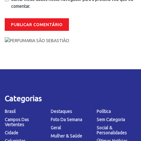
comentar.
Categorias
Brasil
Destaques
Política
Campos Das
Foto Da Semana
Sem Categoria
Vertentes
Geral
Social &
Cidade
Personalidades
Mulher & Saúde
Colunistas
Últimas Notícias