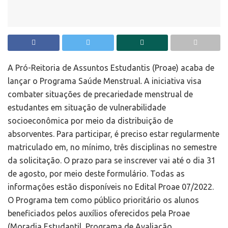
A Pró-Reitoria de Assuntos Estudantis (Proae) acaba de
lançar o Programa Saúde Menstrual. A iniciativa visa
combater situações de precariedade menstrual de
estudantes em situação de vulnerabilidade
socioeconômica por meio da distribuição de
absorventes. Para participar, é preciso estar regularmente
matriculado em, no mínimo, três disciplinas no semestre
da solicitação. O prazo para se inscrever vai até o dia 31
de agosto, por meio
deste formulário
. Todas as
informações estão disponíveis no
Edital Proae 07/2022
.
O Programa tem como público prioritário os alunos
beneficiados pelos auxílios oferecidos pela Proae
(Moradia Estudantil, Programa de Avaliação