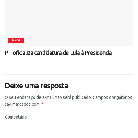
BRASIL
PT oficializa candidatura de Lula à Presidência
Deixe uma resposta
O seu endereço de e-mail não será publicado.
Campos obrigatórios
*
são marcados com
Comentário