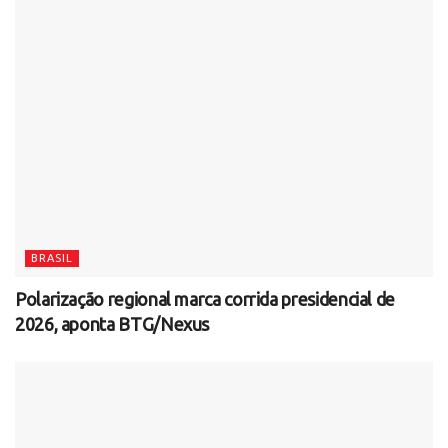
BRASIL
Polarização regional marca corrida presidencial de
2026, aponta BTG/Nexus