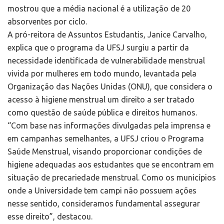
mostrou que a média nacional é a utilização de 20
absorventes por ciclo.
A pró-reitora de Assuntos Estudantis, Janice Carvalho,
explica que o programa da UFSJ surgiu a partir da
necessidade identificada de vulnerabilidade menstrual
vivida por mulheres em todo mundo, levantada pela
Organização das Nações Unidas (ONU), que considera o
acesso à higiene menstrual um direito a ser tratado
como questão de saúde pública e direitos humanos.
“Com base nas informações divulgadas pela imprensa e
em campanhas semelhantes, a UFSJ criou o Programa
Saúde Menstrual, visando proporcionar condições de
higiene adequadas aos estudantes que se encontram em
situação de precariedade menstrual. Como os municípios
onde a Universidade tem campi não possuem ações
nesse sentido, consideramos fundamental assegurar
esse direito”, destacou.