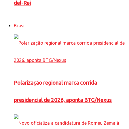
del-Rei
Brasil
Polarização regional marca corrida
presidencial de 2026, aponta BTG/Nexus