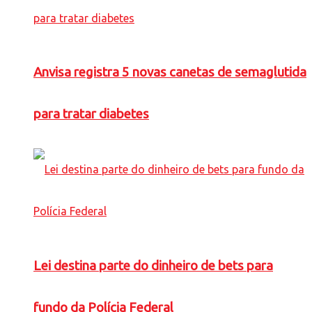
Anvisa registra 5 novas canetas de semaglutida
para tratar diabetes
Lei destina parte do dinheiro de bets para
fundo da Polícia Federal