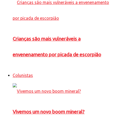
Crianças são mais vulneráveis a
envenenamento por picada de escorpião
Colunistas
Vivemos um novo boom mineral?