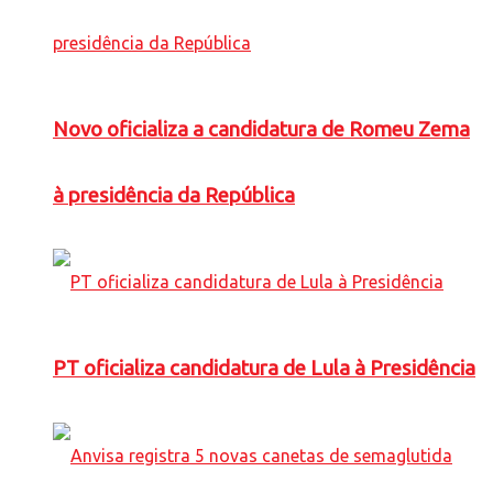
Novo oficializa a candidatura de Romeu Zema
à presidência da República
PT oficializa candidatura de Lula à Presidência