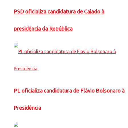
PSD oficializa candidatura de Caiado à
presidência da República
PL oficializa candidatura de Flávio Bolsonaro à
Presidência