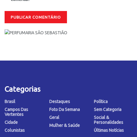
Categorias
Brasil
Destaques
Política
Campos Das
Foto Da Semana
Sem Categoria
Vertentes
Geral
Social &
Cidade
Personalidades
Mulher & Saúde
Colunistas
Últimas Notícias