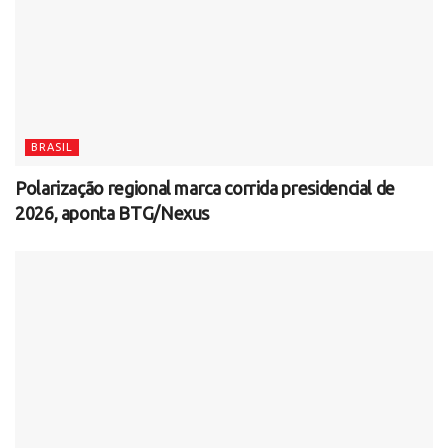
BRASIL
Polarização regional marca corrida presidencial de
2026, aponta BTG/Nexus