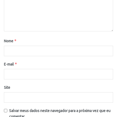
*
Nome
*
E-mail
Site
Salvar meus dados neste navegador para a próxima vez que eu
comentar.