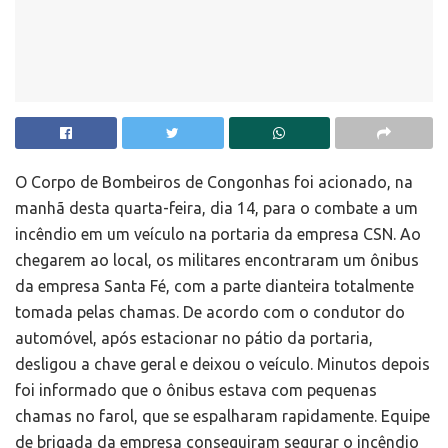
O Corpo de Bombeiros de Congonhas foi acionado, na
manhã desta quarta-feira, dia 14, para o combate a um
incêndio em um veículo na portaria da empresa CSN. Ao
chegarem ao local, os militares encontraram um ônibus
da empresa Santa Fé, com a parte dianteira totalmente
tomada pelas chamas. De acordo com o condutor do
automóvel, após estacionar no pátio da portaria,
desligou a chave geral e deixou o veículo. Minutos depois
foi informado que o ônibus estava com pequenas
chamas no farol, que se espalharam rapidamente. Equipe
de brigada da empresa conseguiram segurar o incêndio