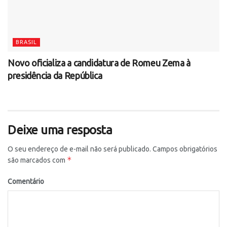
BRASIL
Novo oficializa a candidatura de Romeu Zema à
presidência da República
Deixe uma resposta
O seu endereço de e-mail não será publicado.
Campos obrigatórios
*
são marcados com
Comentário