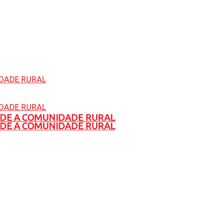
ADE A COMUNIDADE RURAL
ADE A COMUNIDADE RURAL