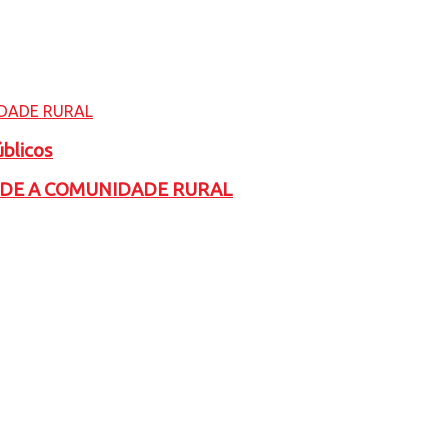
úblicos
ADE A COMUNIDADE RURAL