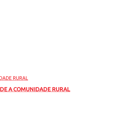
ADE A COMUNIDADE RURAL