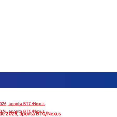
l de 2026, aponta BTG/Nexus