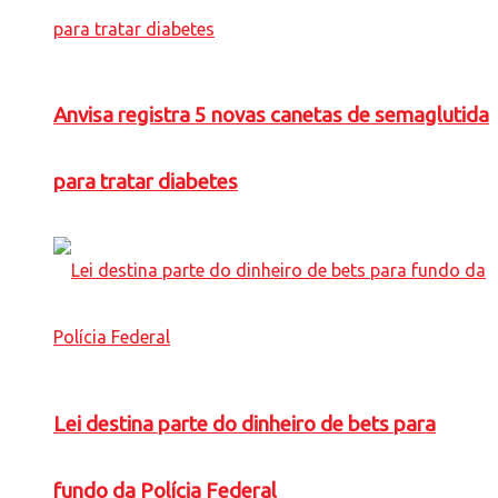
Anvisa registra 5 novas canetas de semaglutida
para tratar diabetes
Lei destina parte do dinheiro de bets para
fundo da Polícia Federal