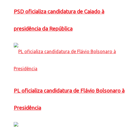
PSD oficializa candidatura de Caiado à
presidência da República
PL oficializa candidatura de Flávio Bolsonaro à
Presidência