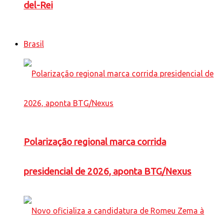
del-Rei
Brasil
Polarização regional marca corrida
presidencial de 2026, aponta BTG/Nexus