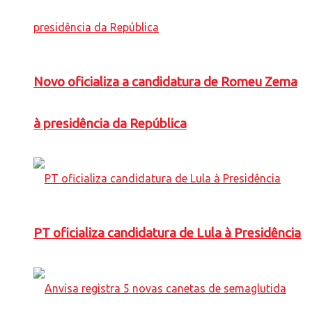
Novo oficializa a candidatura de Romeu Zema
à presidência da República
PT oficializa candidatura de Lula à Presidência