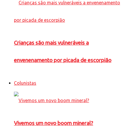
Crianças são mais vulneráveis a
envenenamento por picada de escorpião
Colunistas
Vivemos um novo boom mineral?