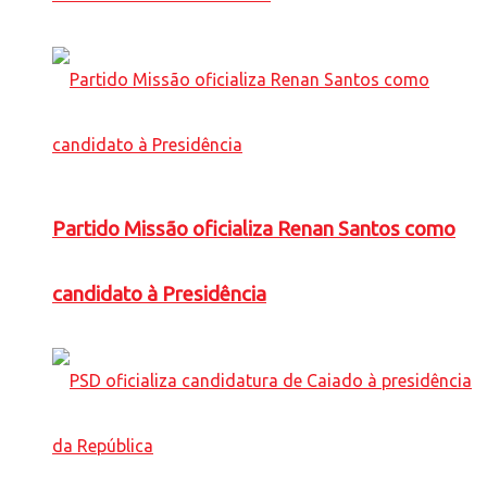
Partido Missão oficializa Renan Santos como
candidato à Presidência