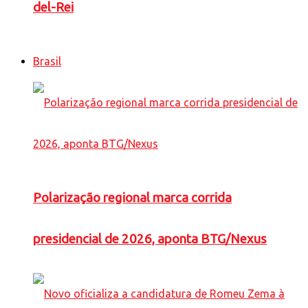
del-Rei
Brasil
Polarização regional marca corrida
presidencial de 2026, aponta BTG/Nexus