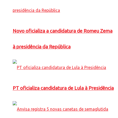
Novo oficializa a candidatura de Romeu Zema
à presidência da República
PT oficializa candidatura de Lula à Presidência