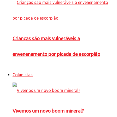
Crianças são mais vulneráveis a
envenenamento por picada de escorpião
Colunistas
Vivemos um novo boom mineral?