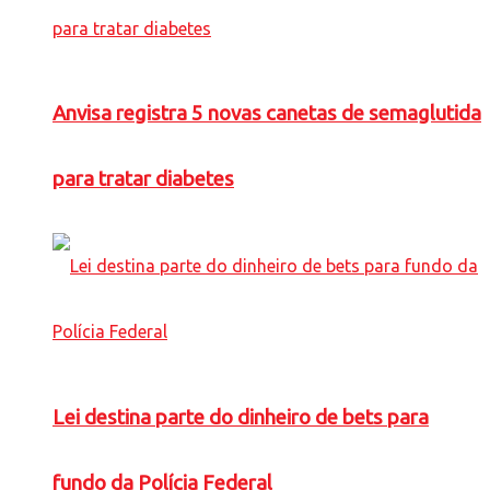
Anvisa registra 5 novas canetas de semaglutida
para tratar diabetes
Lei destina parte do dinheiro de bets para
fundo da Polícia Federal