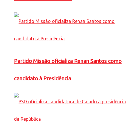
Partido Missão oficializa Renan Santos como
candidato à Presidência