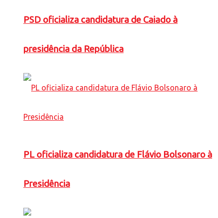
PSD oficializa candidatura de Caiado à
presidência da República
PL oficializa candidatura de Flávio Bolsonaro à
Presidência