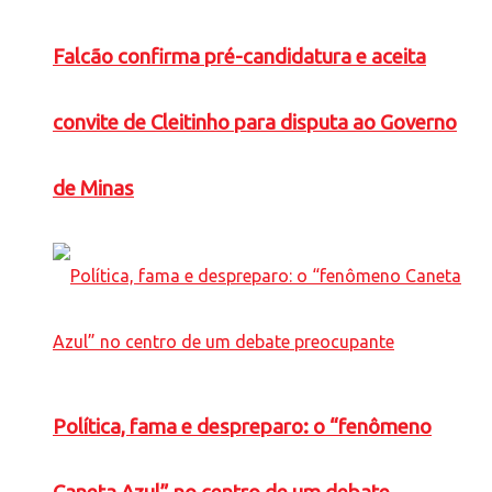
Falcão confirma pré-candidatura e aceita
convite de Cleitinho para disputa ao Governo
de Minas
Política, fama e despreparo: o “fenômeno