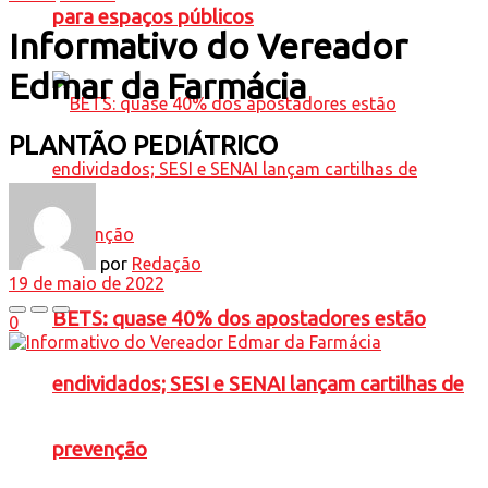
para espaços públicos
Informativo do Vereador
Edmar da Farmácia
PLANTÃO PEDIÁTRICO
por
Redação
19 de maio de 2022
BETS: quase 40% dos apostadores estão
0
endividados; SESI e SENAI lançam cartilhas de
prevenção