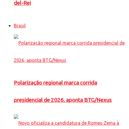
del-Rei
Brasil
Polarização regional marca corrida
presidencial de 2026, aponta BTG/Nexus