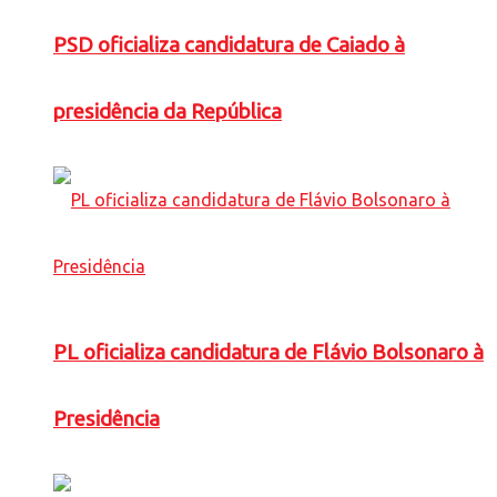
PSD oficializa candidatura de Caiado à
presidência da República
PL oficializa candidatura de Flávio Bolsonaro à
Presidência