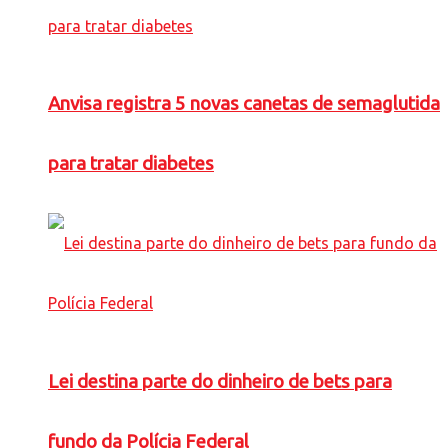
Anvisa registra 5 novas canetas de semaglutida
para tratar diabetes
Lei destina parte do dinheiro de bets para
fundo da Polícia Federal