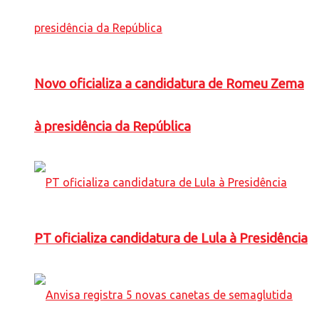
Novo oficializa a candidatura de Romeu Zema
à presidência da República
PT oficializa candidatura de Lula à Presidência