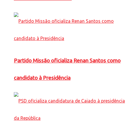
Partido Missão oficializa Renan Santos como
candidato à Presidência