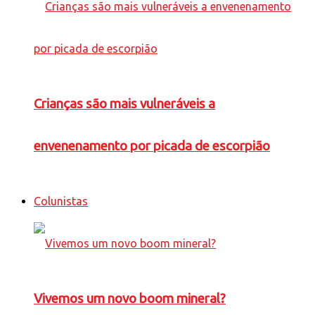
Crianças são mais vulneráveis a
envenenamento por picada de escorpião
Colunistas
Vivemos um novo boom mineral?