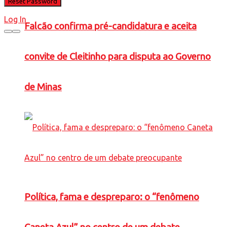
Log In
Falcão confirma pré-candidatura e aceita
convite de Cleitinho para disputa ao Governo
de Minas
Política, fama e despreparo: o “fenômeno