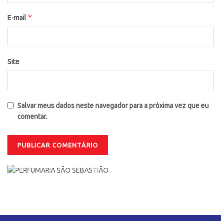
*
E-mail
Site
Salvar meus dados neste navegador para a próxima vez que eu
comentar.