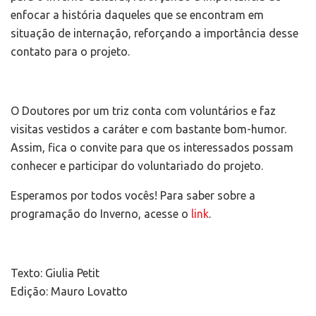
enfocar a história daqueles que se encontram em
situação de internação, reforçando a importância desse
contato para o projeto.
O Doutores por um triz conta com voluntários e faz
visitas vestidos a caráter e com bastante bom-humor.
Assim, fica o convite para que os interessados possam
conhecer e participar do voluntariado do projeto.
Esperamos por todos vocês! Para saber sobre a
programação do Inverno, acesse o
link
.
Texto: Giulia Petit
Edição: Mauro Lovatto