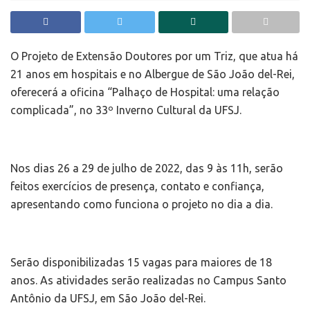
O Projeto de Extensão Doutores por um Triz, que atua há
21 anos em hospitais e no Albergue de São João del-Rei,
oferecerá a oficina “Palhaço de Hospital: uma relação
complicada”, no 33º Inverno Cultural da UFSJ.
Nos dias 26 a 29 de julho de 2022, das 9 às 11h, serão
feitos exercícios de presença, contato e confiança,
apresentando como funciona o projeto no dia a dia.
Serão disponibilizadas 15 vagas para maiores de 18
anos. As atividades serão realizadas no Campus Santo
Antônio da UFSJ, em São João del-Rei.