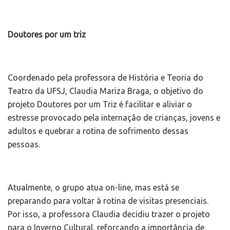
Doutores por um triz
Coordenado pela professora de História e Teoria do
Teatro da UFSJ, Claudia Mariza Braga, o objetivo do
projeto Doutores por um Triz é facilitar e aliviar o
estresse provocado pela internação de crianças, jovens e
adultos e quebrar a rotina de sofrimento dessas
pessoas.
Atualmente, o grupo atua on-line, mas está se
preparando para voltar à rotina de visitas presenciais.
Por isso, a professora Claudia decidiu trazer o projeto
para o Inverno Cultural, reforçando a importância de