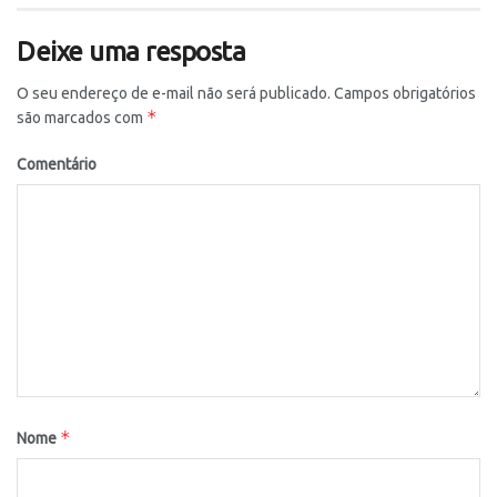
Deixe uma resposta
O seu endereço de e-mail não será publicado.
Campos obrigatórios
*
são marcados com
Comentário
*
Nome