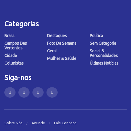
Categorias
Brasil
Destaques
Política
Campos Das
Foto Da Semana
Sem Categoria
Vertentes
Geral
Social &
Cidade
Personalidades
Mulher & Saúde
Colunistas
Últimas Notícias
Siga-nos
Sobre Nós
Anuncie
Fale Conosco