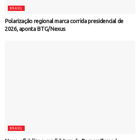
BRASIL
Polarização regional marca corrida presidencial de
2026, aponta BTG/Nexus
BRASIL