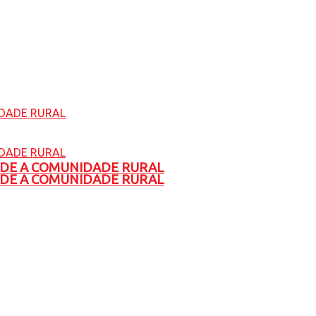
ADE A COMUNIDADE RURAL
ADE A COMUNIDADE RURAL