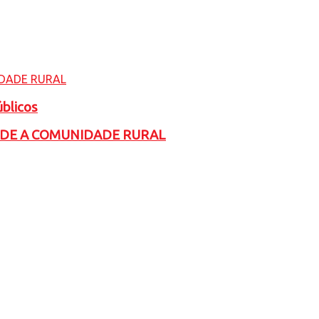
úblicos
ADE A COMUNIDADE RURAL