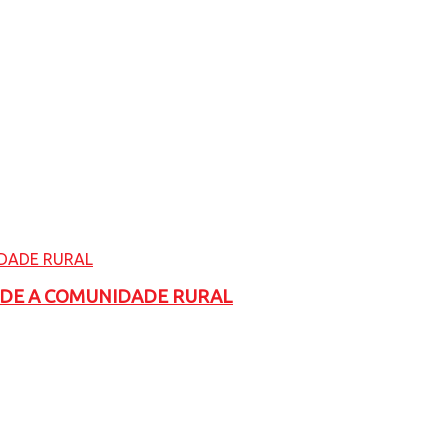
ADE A COMUNIDADE RURAL