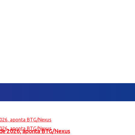
l de 2026, aponta BTG/Nexus