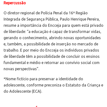
Repercussão
O diretor-regional de Polícia Penal da 16ª Região
Integrada de Segurança Pública, Paulo Henrique Pereira,
resume a importância do Encceja para quem está privado
de liberdade: “a educação é capaz de transformar vidas,
gerando o conhecimento, abrindo novas oportunidades
e, também, a possibilidade de inserção no mercado de
trabalho. E por meio do Encceja os indivíduos privados
de liberdade têm a possibilidade de concluir os ensinos
fundamental e médio e retornar ao convívio social com
novas perspectivas”.
*Nome fictício para preservar a identidade do
adolescente, conforme preconiza o Estatuto da Criança e
do Adolescente (ECA).