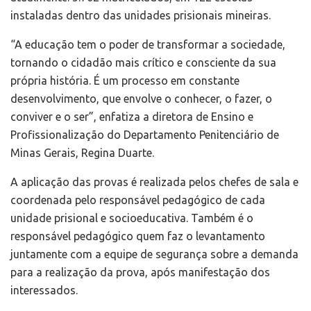
instaladas dentro das unidades prisionais mineiras.
“A educação tem o poder de transformar a sociedade,
tornando o cidadão mais crítico e consciente da sua
própria história. É um processo em constante
desenvolvimento, que envolve o conhecer, o fazer, o
conviver e o ser”, enfatiza a diretora de Ensino e
Profissionalização do Departamento Penitenciário de
Minas Gerais, Regina Duarte.
A aplicação das provas é realizada pelos chefes de sala e
coordenada pelo responsável pedagógico de cada
unidade prisional e socioeducativa. Também é o
responsável pedagógico quem faz o levantamento
juntamente com a equipe de segurança sobre a demanda
para a realização da prova, após manifestação dos
interessados.