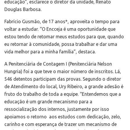
educação”, esclarece o diretor da unidade, Renato
Douglas Barbosa.
Fabrício Gusmão, de 17 anos*, aproveita o tempo para
voltar a estudar. “O Encceja é uma oportunidade que
estou tendo de retomar meus estudos para que, quando
eu retornar à comunidade, possa trabalhar e dar uma
vida melhor para a minha família”, destaca.
A Penitenciária de Contagem I (Penitenciária Nelson
Hungria) foi a que teve o maior número de inscritos. Lá,
546 detentos participam das provas. Segundo o diretor
de Atendimento do local, Ury Ribeiro, a grande adesão é
fruto do trabalho de toda a equipe. “Entendemos que a
educação é um grande mecanismo para a
ressocialização dos internos, justamente por isso
apoiamos o retorno aos estudos com dedicação, zelo,
carinho e com esperança de trazer um mecanismo de