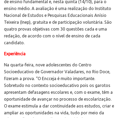
de ensino fundamental e, nesta quinta (14/10), para o
ensino médio. A avaliação é uma realização do Instituto
Nacional de Estudos e Pesquisas Educacionais Anísio
Teixeira (Inep), gratuita e de participação voluntária. São
quatro provas objetivas com 30 questões cada e uma
redação, de acordo com o nível de ensino de cada
candidato.
Experiência
Na quarta-feira, nove adolescentes do Centro
Socioeducativo de Governador Valadares, no Rio Doce,
fizeram a prova. “O Encceja é muito importante.
Sobretudo no contexto socioeducativo pois os garotos
apresentam defasagens escolares e, com o exame, têm a
oportunidade de avançar no processo de escolarização.
O exame estimula a dar continuidade aos estudos, criar e
ampliar as oportunidades na vida, tudo por meio da