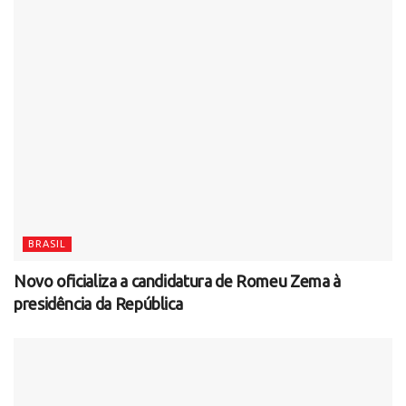
BRASIL
Novo oficializa a candidatura de Romeu Zema à
presidência da República