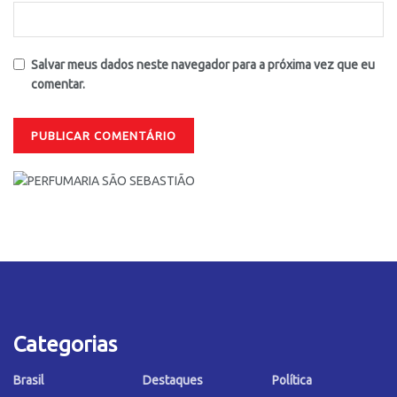
Salvar meus dados neste navegador para a próxima vez que eu
comentar.
Categorias
Brasil
Destaques
Política