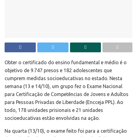
Obter o certificado do ensino fundamental e médio é o
objetivo de 9.747 presos e 182 adolescentes que
cumprem medidas socioeducativas no estado. Nesta
semana (13 e 14/10), um grupo fez o Exame Nacional
para Certificação de Competências de Jovens e Adultos
para Pessoas Privadas de Liberdade (Encceja PPL). Ao
todo, 178 unidades prisionais e 21 unidades
socioeducativas estão envolvidas na ação.
Na quarta (13/10), o exame feito foi para a certificação