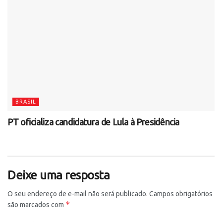
BRASIL
PT oficializa candidatura de Lula à Presidência
Deixe uma resposta
O seu endereço de e-mail não será publicado.
Campos obrigatórios
*
são marcados com