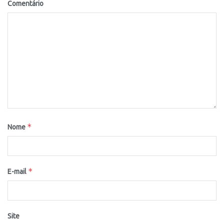
Comentário
*
Nome
*
E-mail
Site