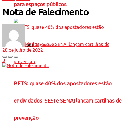
para espaços públicos
Nota de Falecimento
por
Redação
28 de julho de 2022
0
BETS: quase 40% dos apostadores estão
endividados; SESI e SENAI lançam cartilhas de
prevenção