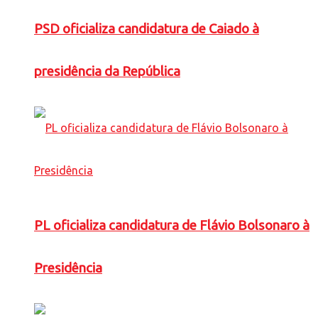
PSD oficializa candidatura de Caiado à
presidência da República
PL oficializa candidatura de Flávio Bolsonaro à
Presidência