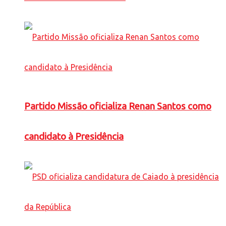
Partido Missão oficializa Renan Santos como
candidato à Presidência