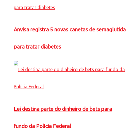
Anvisa registra 5 novas canetas de semaglutida
para tratar diabetes
Lei destina parte do dinheiro de bets para
fundo da Polícia Federal