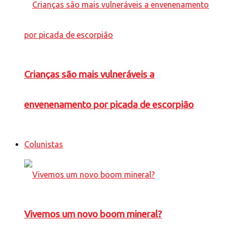
Crianças são mais vulneráveis a
envenenamento por picada de escorpião
Colunistas
Vivemos um novo boom mineral?