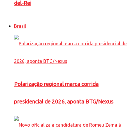
del-Rei
Brasil
Polarização regional marca corrida
presidencial de 2026, aponta BTG/Nexus