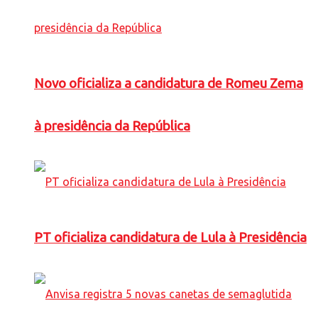
Novo oficializa a candidatura de Romeu Zema
à presidência da República
PT oficializa candidatura de Lula à Presidência