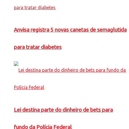
Anvisa registra 5 novas canetas de semaglutida
para tratar diabetes
Lei destina parte do dinheiro de bets para
fundo da Polícia Federal