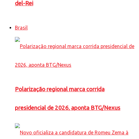
del-Rei
Brasil
Polarização regional marca corrida
presidencial de 2026, aponta BTG/Nexus