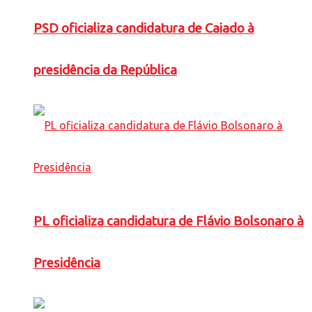
PSD oficializa candidatura de Caiado à
presidência da República
PL oficializa candidatura de Flávio Bolsonaro à
Presidência