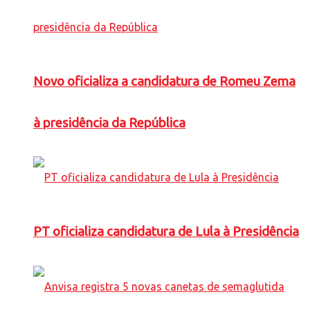
Novo oficializa a candidatura de Romeu Zema
à presidência da República
PT oficializa candidatura de Lula à Presidência