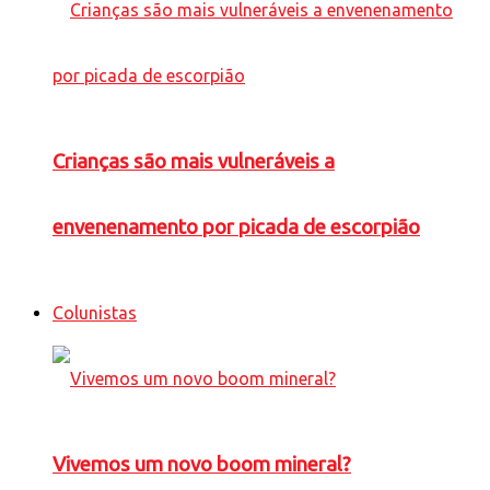
Crianças são mais vulneráveis a
envenenamento por picada de escorpião
Colunistas
Vivemos um novo boom mineral?