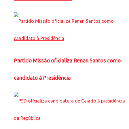
Partido Missão oficializa Renan Santos como
candidato à Presidência