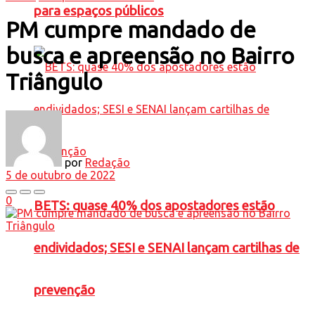
para espaços públicos
PM cumpre mandado de
busca e apreensão no Bairro
Triângulo
por
Redação
5 de outubro de 2022
0
BETS: quase 40% dos apostadores estão
endividados; SESI e SENAI lançam cartilhas de
prevenção