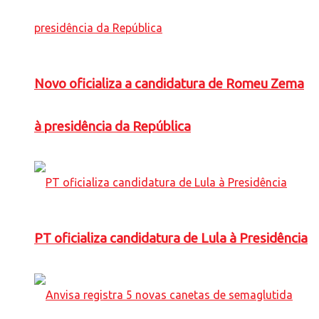
Novo oficializa a candidatura de Romeu Zema
à presidência da República
PT oficializa candidatura de Lula à Presidência