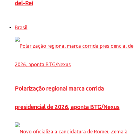
del-Rei
Brasil
Polarização regional marca corrida
presidencial de 2026, aponta BTG/Nexus