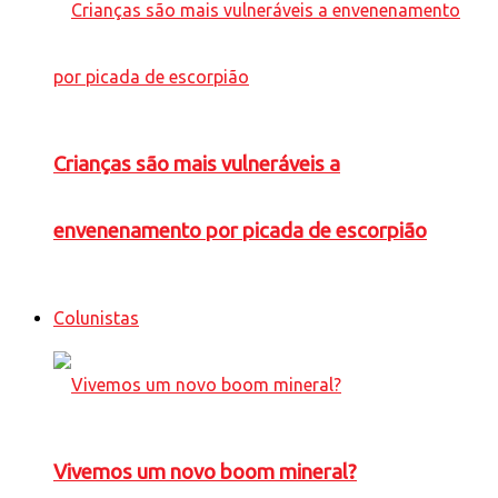
Crianças são mais vulneráveis a
envenenamento por picada de escorpião
Colunistas
Vivemos um novo boom mineral?