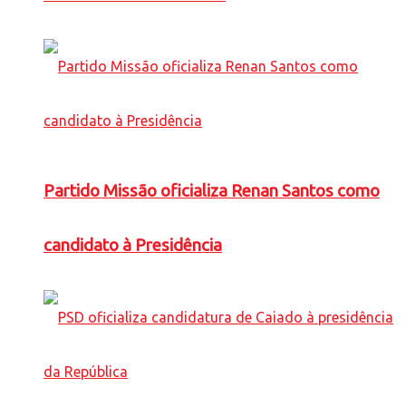
Partido Missão oficializa Renan Santos como
candidato à Presidência