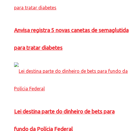
Anvisa registra 5 novas canetas de semaglutida
para tratar diabetes
Lei destina parte do dinheiro de bets para
fundo da Polícia Federal