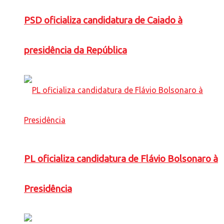
PSD oficializa candidatura de Caiado à
presidência da República
PL oficializa candidatura de Flávio Bolsonaro à
Presidência