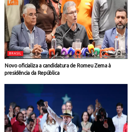
BRASIL
Novo oficializa a candidatura de Romeu Zema à
presidência da República