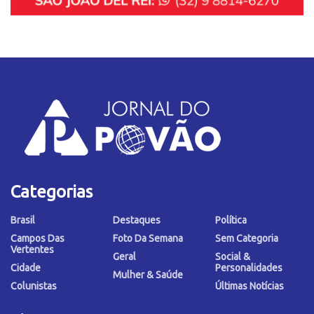
Categorias
Brasil
Destaques
Política
Campos Das
Foto Da Semana
Sem Categoria
Vertentes
Geral
Social &
Cidade
Personalidades
Mulher & Saúde
Colunistas
Últimas Notícias