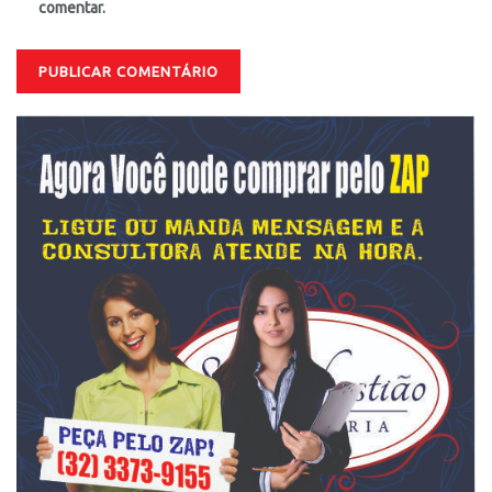
comentar.