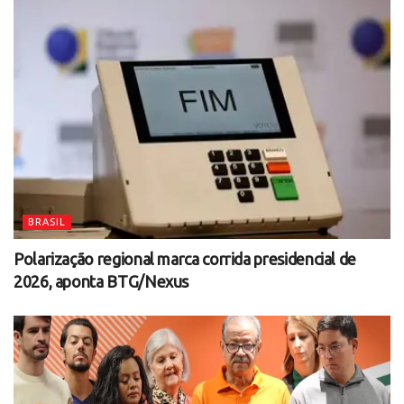
BRASIL
Polarização regional marca corrida presidencial de
2026, aponta BTG/Nexus