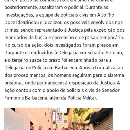
posteriormente, assaltaram o policial. Durante as
investigações, a equipe de policiais civis em Alto Rio
Doce identificou e localizou os possíveis envolvidos nos
crimes, sendo representado à Justiça pela expedição dos
mandados de busca e apreensão e de prisão temporária.
No curso da ação, dois investigados foram presos em
flagrante e conduzidos à Delegacia em Senador Firmino,
e o terceiro suspeito preso foi encaminhado para a
Delegacia de Polícia em Barbacena. Após a formalização
dos procedimentos, os homens seguiram para o sistema
prisional, onde permanecem à disposição da Justiça. A
ação contou com o apoio de policiais civis de Senador
Firmino e Barbacena, além da Polícia Militar.