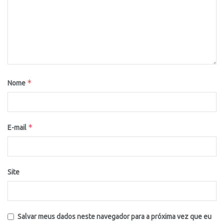
*
Nome
*
E-mail
Site
Salvar meus dados neste navegador para a próxima vez que eu