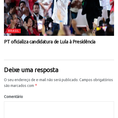
BRASIL
PT oficializa candidatura de Lula à Presidência
Deixe uma resposta
O seu endereço de e-mail não será publicado.
Campos obrigatórios
*
são marcados com
Comentário