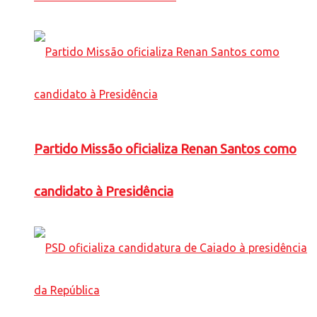
Partido Missão oficializa Renan Santos como
candidato à Presidência