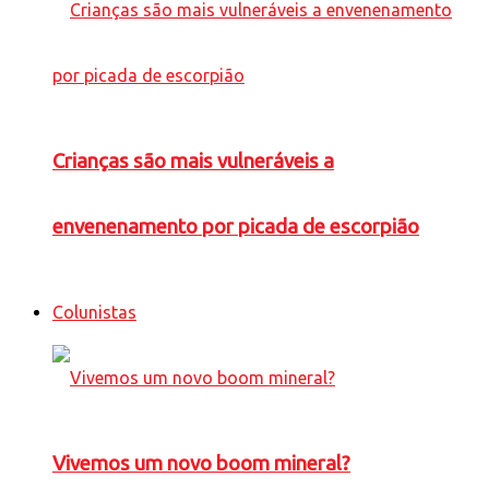
Crianças são mais vulneráveis a
envenenamento por picada de escorpião
Colunistas
Vivemos um novo boom mineral?