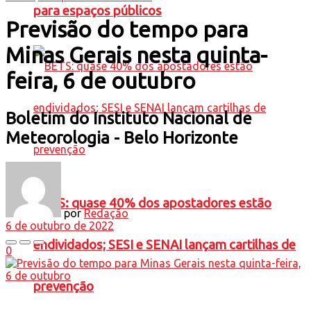
para espaços públicos
Previsão do tempo para
Minas Gerais nesta quinta-
feira, 6 de outubro
Boletim do Instituto Nacional de
Meteorologia - Belo Horizonte
BETS: quase 40% dos apostadores estão
por
Redação
6 de outubro de 2022
endividados; SESI e SENAI lançam cartilhas de
0
prevenção