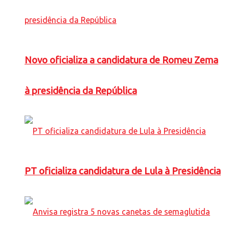
Novo oficializa a candidatura de Romeu Zema
à presidência da República
PT oficializa candidatura de Lula à Presidência