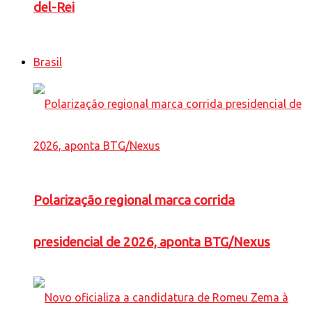
del-Rei
Brasil
Polarização regional marca corrida
presidencial de 2026, aponta BTG/Nexus