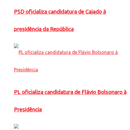
PSD oficializa candidatura de Caiado à
presidência da República
PL oficializa candidatura de Flávio Bolsonaro à
Presidência