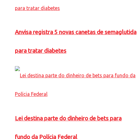
Anvisa registra 5 novas canetas de semaglutida
para tratar diabetes
Lei destina parte do dinheiro de bets para
fundo da Polícia Federal