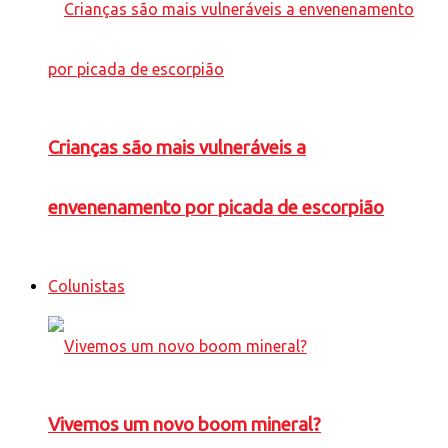
Crianças são mais vulneráveis a
envenenamento por picada de escorpião
Colunistas
Vivemos um novo boom mineral?