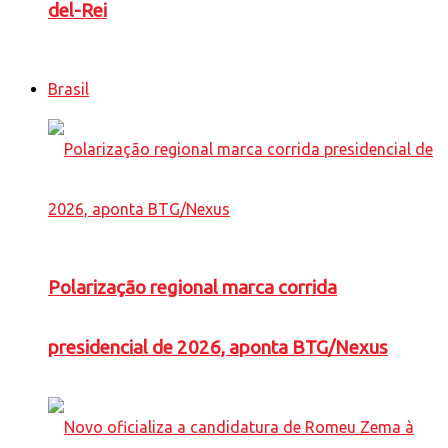
del-Rei
Brasil
Polarização regional marca corrida
presidencial de 2026, aponta BTG/Nexus