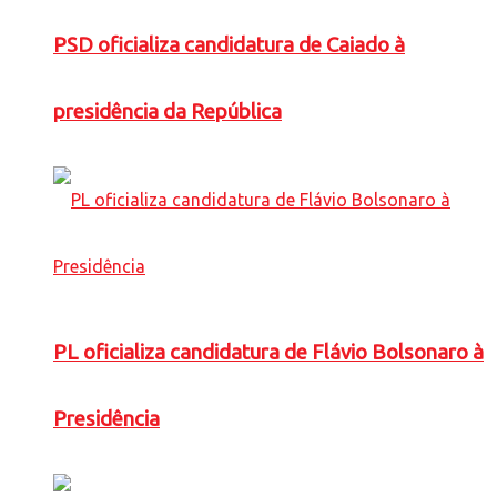
PSD oficializa candidatura de Caiado à
presidência da República
PL oficializa candidatura de Flávio Bolsonaro à
Presidência