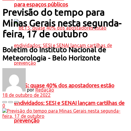
para espaços públicos
Previsão do tempo para
Minas Gerais nesta segunda-
feira, 17 de outubro
Boletim do Instituto Nacional de
Meteorologia - Belo Horizonte
BETS: quase 40% dos apostadores estão
por
Redação
18 de outubro de 2022
endividados; SESI e SENAI lançam cartilhas de
0
prevenção