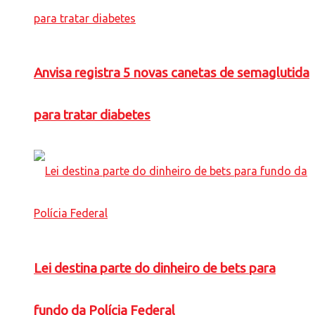
Anvisa registra 5 novas canetas de semaglutida
para tratar diabetes
Lei destina parte do dinheiro de bets para
fundo da Polícia Federal