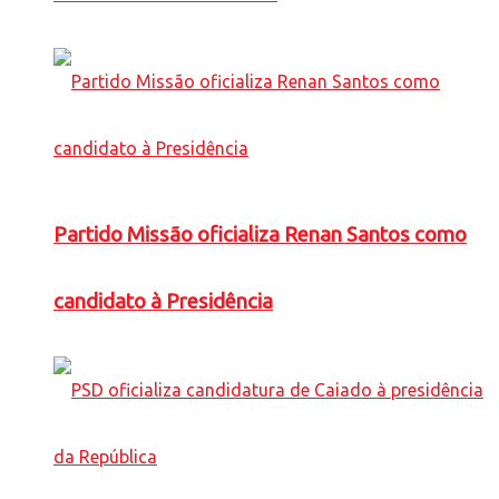
Partido Missão oficializa Renan Santos como
candidato à Presidência