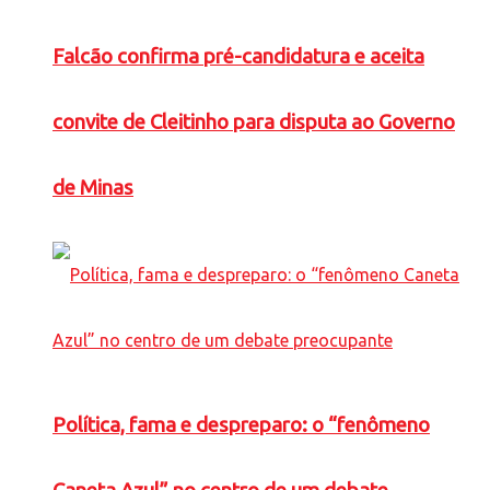
Falcão confirma pré-candidatura e aceita
convite de Cleitinho para disputa ao Governo
de Minas
Política, fama e despreparo: o “fenômeno