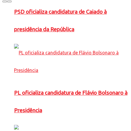
PSD oficializa candidatura de Caiado à
presidência da República
PL oficializa candidatura de Flávio Bolsonaro à
Presidência