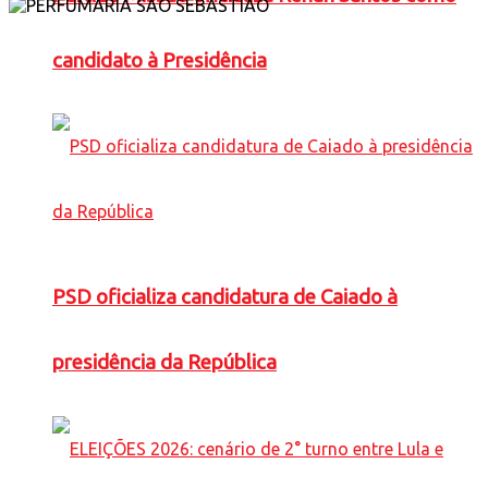
candidato à Presidência
PSD oficializa candidatura de Caiado à
presidência da República