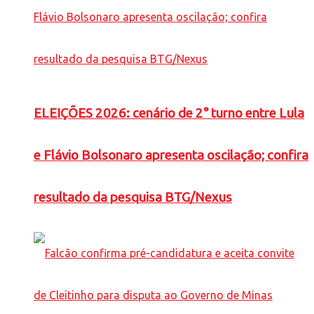
ELEIÇÕES 2026: cenário de 2° turno entre Lula
e Flávio Bolsonaro apresenta oscilação; confira
resultado da pesquisa BTG/Nexus