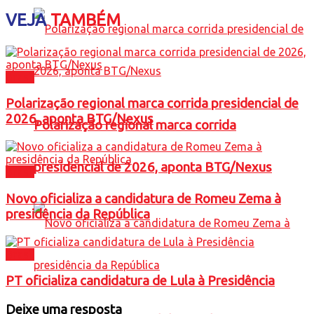
VEJA
TAMBÉM
Brasil
Polarização regional marca corrida presidencial de
2026, aponta BTG/Nexus
Polarização regional marca corrida
presidencial de 2026, aponta BTG/Nexus
Brasil
Novo oficializa a candidatura de Romeu Zema à
presidência da República
Brasil
PT oficializa candidatura de Lula à Presidência
Deixe uma resposta