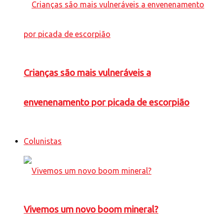
Crianças são mais vulneráveis a
envenenamento por picada de escorpião
Colunistas
Vivemos um novo boom mineral?