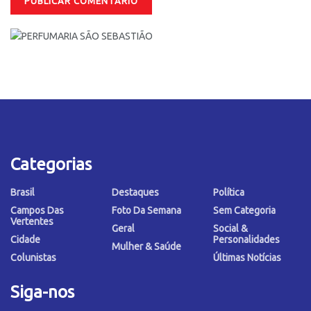
Categorias
Brasil
Destaques
Política
Campos Das
Foto Da Semana
Sem Categoria
Vertentes
Geral
Social &
Cidade
Personalidades
Mulher & Saúde
Colunistas
Últimas Notícias
Siga-nos