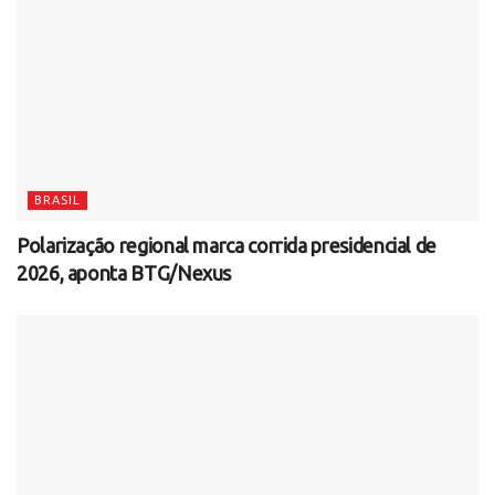
BRASIL
Polarização regional marca corrida presidencial de
2026, aponta BTG/Nexus