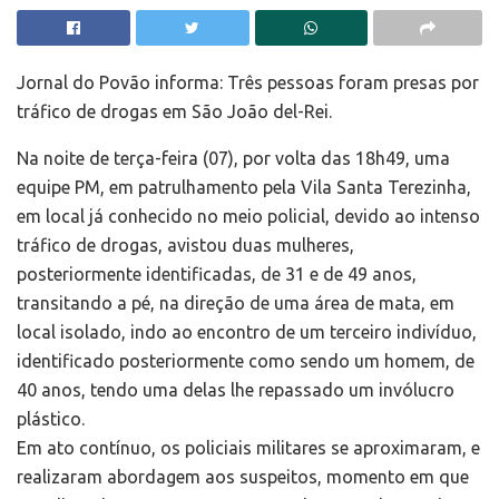
Jornal do Povão informa: Três pessoas foram presas por
tráfico de drogas em São João del-Rei.
Na noite de terça-feira (07), por volta das 18h49, uma
equipe PM, em patrulhamento pela Vila Santa Terezinha,
em local já conhecido no meio policial, devido ao intenso
tráfico de drogas, avistou duas mulheres,
posteriormente identificadas, de 31 e de 49 anos,
transitando a pé, na direção de uma área de mata, em
local isolado, indo ao encontro de um terceiro indivíduo,
identificado posteriormente como sendo um homem, de
40 anos, tendo uma delas lhe repassado um invólucro
plástico.
Em ato contínuo, os policiais militares se aproximaram, e
realizaram abordagem aos suspeitos, momento em que