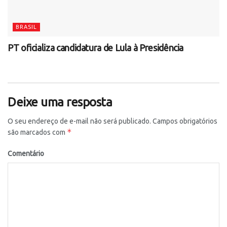
BRASIL
PT oficializa candidatura de Lula à Presidência
Deixe uma resposta
O seu endereço de e-mail não será publicado.
Campos obrigatórios
*
são marcados com
Comentário