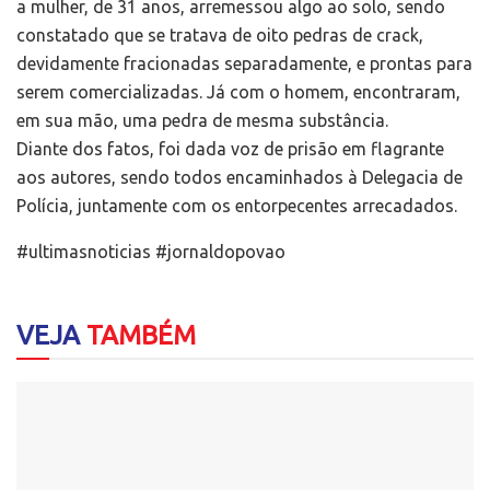
a mulher, de 31 anos, arremessou algo ao solo, sendo
constatado que se tratava de oito pedras de crack,
devidamente fracionadas separadamente, e prontas para
serem comercializadas. Já com o homem, encontraram,
em sua mão, uma pedra de mesma substância.
Diante dos fatos, foi dada voz de prisão em flagrante
aos autores, sendo todos encaminhados à Delegacia de
Polícia, juntamente com os entorpecentes arrecadados.
#ultimasnoticias #jornaldopovao
VEJA
TAMBÉM