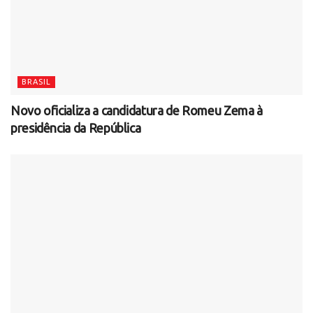
BRASIL
Novo oficializa a candidatura de Romeu Zema à
presidência da República