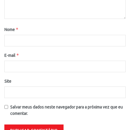
*
Nome
*
E-mail
Site
Salvar meus dados neste navegador para a próxima vez que eu
comentar.