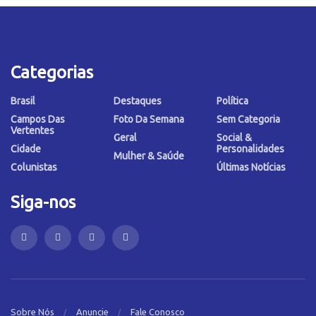
Categorias
Brasil
Destaques
Política
Campos Das
Foto Da Semana
Sem Categoria
Vertentes
Geral
Social &
Cidade
Personalidades
Mulher & Saúde
Colunistas
Últimas Notícias
Siga-nos
Sobre Nós
Anuncie
Fale Conosco