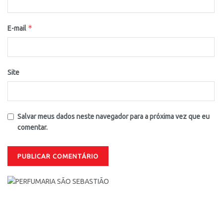
*
E-mail
Site
Salvar meus dados neste navegador para a próxima vez que eu
comentar.