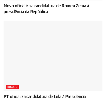
Novo oficializa a candidatura de Romeu Zema à
presidência da República
BRASIL
PT oficializa candidatura de Lula à Presidência