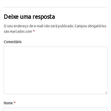
Deixe uma resposta
O seu endereço de e-mail não será publicado.
Campos obrigatórios
*
são marcados com
Comentário
*
Nome