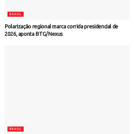
BRASIL
Polarização regional marca corrida presidencial de
2026, aponta BTG/Nexus
BRASIL