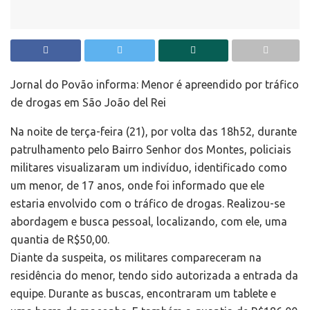
Jornal do Povão informa: Menor é apreendido por tráfico
de drogas em São João del Rei
Na noite de terça-feira (21), por volta das 18h52, durante
patrulhamento pelo Bairro Senhor dos Montes, policiais
militares visualizaram um indivíduo, identificado como
um menor, de 17 anos, onde foi informado que ele
estaria envolvido com o tráfico de drogas. Realizou-se
abordagem e busca pessoal, localizando, com ele, uma
quantia de R$50,00.
Diante da suspeita, os militares compareceram na
residência do menor, tendo sido autorizada a entrada da
equipe. Durante as buscas, encontraram um tablete e