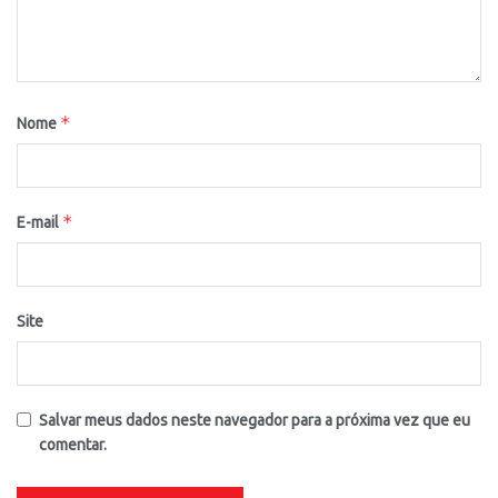
*
Nome
*
E-mail
Site
Salvar meus dados neste navegador para a próxima vez que eu
comentar.