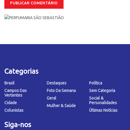
Categorias
Brasil
Destaques
Política
Campos Das
Foto Da Semana
Sem Categoria
Vertentes
Geral
Social &
Cidade
Personalidades
Mulher & Saúde
Colunistas
Últimas Notícias
Siga-nos