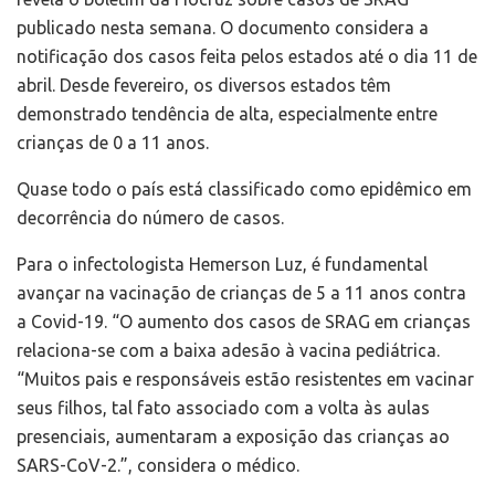
publicado nesta semana. O documento considera a
notificação dos casos feita pelos estados até o dia 11 de
abril. Desde fevereiro, os diversos estados têm
demonstrado tendência de alta, especialmente entre
crianças de 0 a 11 anos.
Quase todo o país está classificado como epidêmico em
decorrência do número de casos.
Para o infectologista Hemerson Luz, é fundamental
avançar na vacinação de crianças de 5 a 11 anos contra
a Covid-19. “O aumento dos casos de SRAG em crianças
relaciona-se com a baixa adesão à vacina pediátrica.
“Muitos pais e responsáveis estão resistentes em vacinar
seus filhos, tal fato associado com a volta às aulas
presenciais, aumentaram a exposição das crianças ao
SARS-CoV-2.”, considera o médico.