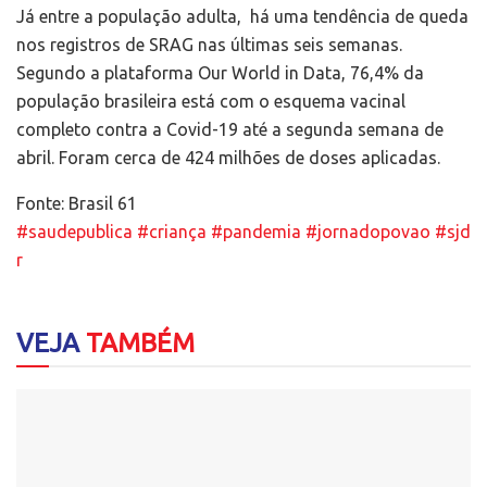
Já entre a população adulta, há uma tendência de queda
nos registros de SRAG nas últimas seis semanas.
Segundo a plataforma Our World in Data, 76,4% da
população brasileira está com o esquema vacinal
completo contra a Covid-19 até a segunda semana de
abril. Foram cerca de 424 milhões de doses aplicadas.
Fonte: Brasil 61
#saudepublica
#criança
#pandemia
#jornadopovao
#sjd
r
VEJA
TAMBÉM