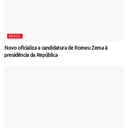
BRASIL
Novo oficializa a candidatura de Romeu Zema à
presidência da República