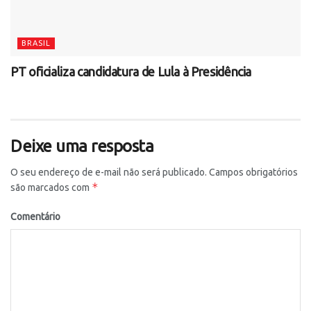
BRASIL
PT oficializa candidatura de Lula à Presidência
Deixe uma resposta
O seu endereço de e-mail não será publicado.
Campos obrigatórios
*
são marcados com
Comentário