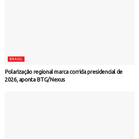
BRASIL
Polarização regional marca corrida presidencial de
2026, aponta BTG/Nexus