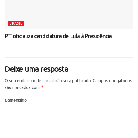
BRASIL
PT oficializa candidatura de Lula à Presidência
Deixe uma resposta
O seu endereço de e-mail não será publicado.
Campos obrigatórios
*
são marcados com
Comentário