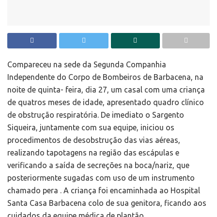
Compareceu na sede da Segunda Companhia
Independente do Corpo de Bombeiros de Barbacena, na
noite de quinta- feira, dia 27, um casal com uma criança
de quatros meses de idade, apresentado quadro clínico
de obstrução respiratória. De imediato o Sargento
Siqueira, juntamente com sua equipe, iniciou os
procedimentos de desobstrução das vias aéreas,
realizando tapotagens na região das escápulas e
verificando a saída de secreções na boca/nariz, que
posteriormente sugadas com uso de um instrumento
chamado pera . A criança foi encaminhada ao Hospital
Santa Casa Barbacena colo de sua genitora, ficando aos
cuidados da equipe médica de plantão.