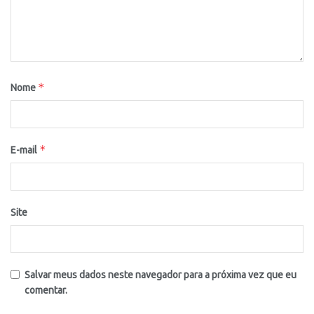
*
Nome
*
E-mail
Site
Salvar meus dados neste navegador para a próxima vez que eu
comentar.