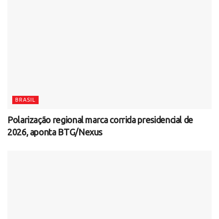
BRASIL
Polarização regional marca corrida presidencial de
2026, aponta BTG/Nexus