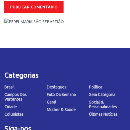
Categorias
Brasil
Destaques
Política
Campos Das
Foto Da Semana
Sem Categoria
Vertentes
Geral
Social &
Cidade
Personalidades
Mulher & Saúde
Colunistas
Últimas Notícias
Siga-nos