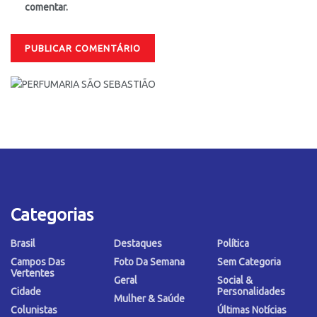
comentar.
Categorias
Brasil
Destaques
Política
Campos Das
Foto Da Semana
Sem Categoria
Vertentes
Geral
Social &
Cidade
Personalidades
Mulher & Saúde
Colunistas
Últimas Notícias