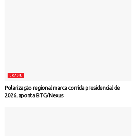
BRASIL
Polarização regional marca corrida presidencial de
2026, aponta BTG/Nexus