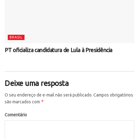
BRASIL
PT oficializa candidatura de Lula à Presidência
Deixe uma resposta
O seu endereço de e-mail não será publicado.
Campos obrigatórios
*
são marcados com
Comentário