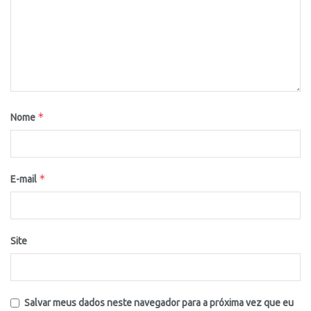
*
Nome
*
E-mail
Site
Salvar meus dados neste navegador para a próxima vez que eu