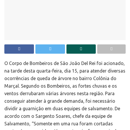
O Corpo de Bombeiros de São João Del Rei foi acionado,
na tarde desta quarta-feira, dia 15, para atender diversas
ocorrências de queda de árvore no bairro Colônia do
Marçal. Segundo os Bombeiros, as fortes chuvas e os
ventos derrubaram várias árvores nesta região. Para
conseguir atender à grande demanda, foi necessário
dividir a guarnição em duas equipes de salvamento. De
acordo com o Sargento Soares, chefe da equipe de
Salvamento, “Somente em uma rua foram cortadas