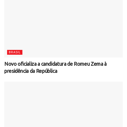
BRASIL
Novo oficializa a candidatura de Romeu Zema à
presidência da República