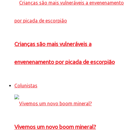
Crianças são mais vulneráveis a
envenenamento por picada de escorpião
Colunistas
Vivemos um novo boom mineral?