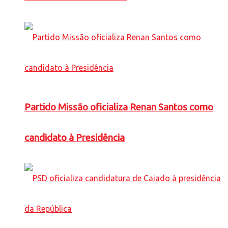
Partido Missão oficializa Renan Santos como
candidato à Presidência