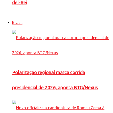
del-Rei
Brasil
Polarização regional marca corrida
presidencial de 2026, aponta BTG/Nexus