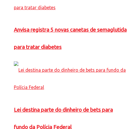
Anvisa registra 5 novas canetas de semaglutida
para tratar diabetes
Lei destina parte do dinheiro de bets para
fundo da Polícia Federal