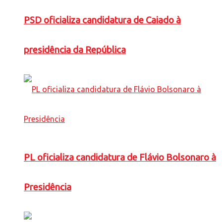
PSD oficializa candidatura de Caiado à
presidência da República
PL oficializa candidatura de Flávio Bolsonaro à
Presidência