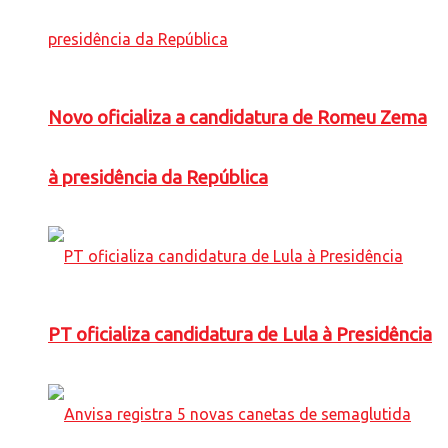
Novo oficializa a candidatura de Romeu Zema
à presidência da República
PT oficializa candidatura de Lula à Presidência