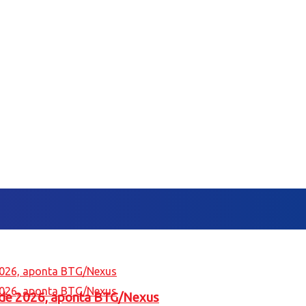
l de 2026, aponta BTG/Nexus