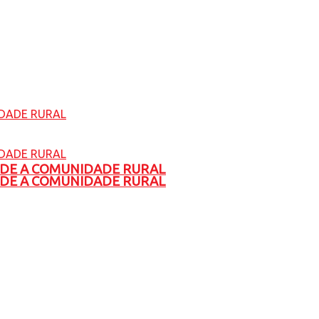
ADE A COMUNIDADE RURAL
ADE A COMUNIDADE RURAL