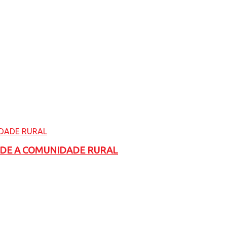
ADE A COMUNIDADE RURAL