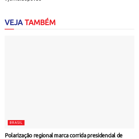
VEJA
TAMBÉM
BRASIL
Polarização regional marca corrida presidencial de