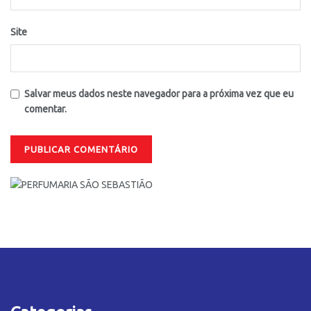
Site
Salvar meus dados neste navegador para a próxima vez que eu
comentar.