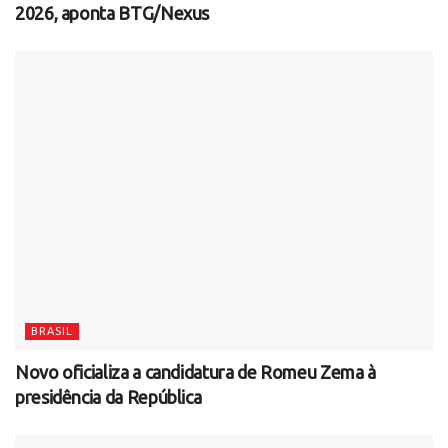
2026, aponta BTG/Nexus
BRASIL
Novo oficializa a candidatura de Romeu Zema à
presidência da República