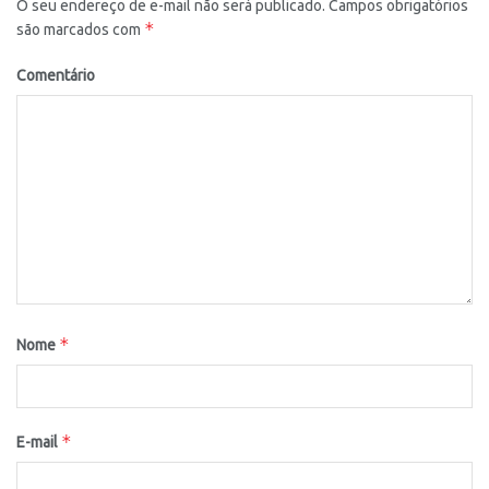
O seu endereço de e-mail não será publicado.
Campos obrigatórios
*
são marcados com
Comentário
*
Nome
*
E-mail