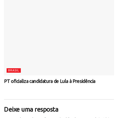
BRASIL
PT oficializa candidatura de Lula à Presidência
Deixe uma resposta