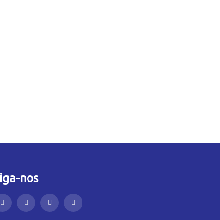
iga-nos