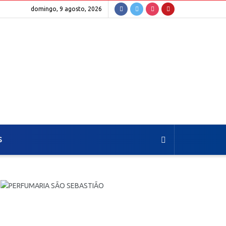
domingo, 9 agosto, 2026
S