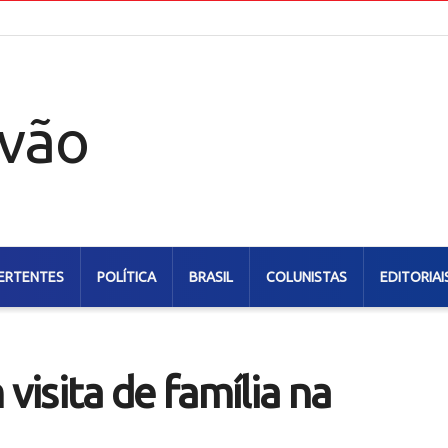
ERTENTES
POLÍTICA
BRASIL
COLUNISTAS
EDITORIAI
isita de família na