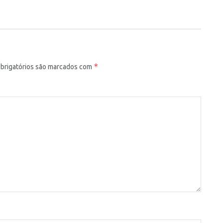
*
rigatórios são marcados com