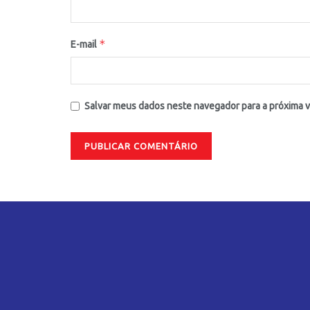
*
E-mail
Salvar meus dados neste navegador para a próxima 