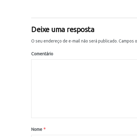
Deixe uma resposta
O seu endereço de e-mail não será publicado.
Campos ob
Comentário
*
Nome