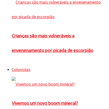
Crianças são mais vulneráveis a
envenenamento por picada de escorpião
Colunistas
Vivemos um novo boom mineral?