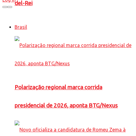
del-Rei
Brasil
Polarização regional marca corrida
presidencial de 2026, aponta BTG/Nexus