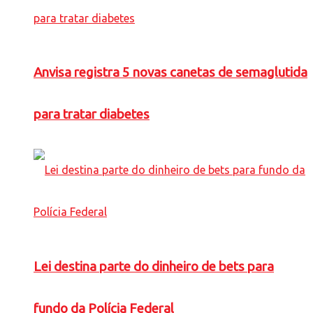
Anvisa registra 5 novas canetas de semaglutida
para tratar diabetes
Lei destina parte do dinheiro de bets para
fundo da Polícia Federal