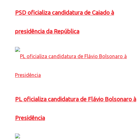
PSD oficializa candidatura de Caiado à
presidência da República
PL oficializa candidatura de Flávio Bolsonaro à
Presidência