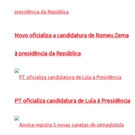
Novo oficializa a candidatura de Romeu Zema
à presidência da República
PT oficializa candidatura de Lula à Presidência