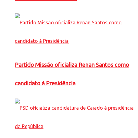
Partido Missão oficializa Renan Santos como
candidato à Presidência