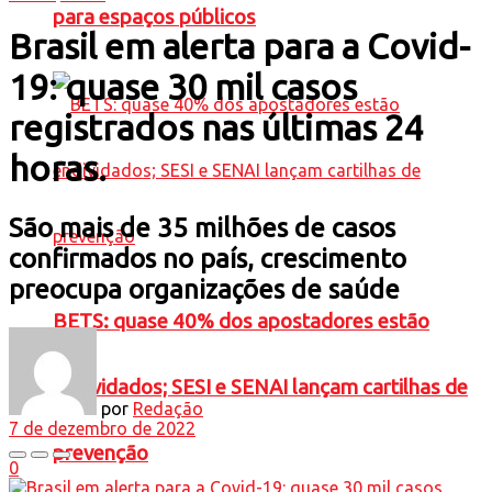
para espaços públicos
Brasil em alerta para a Covid-
19: quase 30 mil casos
registrados nas últimas 24
horas.
São mais de 35 milhões de casos
confirmados no país, crescimento
preocupa organizações de saúde
BETS: quase 40% dos apostadores estão
endividados; SESI e SENAI lançam cartilhas de
por
Redação
7 de dezembro de 2022
prevenção
0