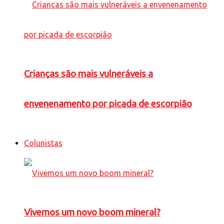
Crianças são mais vulneráveis a
envenenamento por picada de escorpião
Colunistas
Vivemos um novo boom mineral?