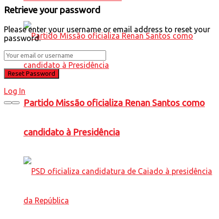
Retrieve your password
Please enter your username or email address to reset your
password.
Log In
Partido Missão oficializa Renan Santos como
candidato à Presidência