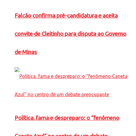
Falcão confirma pré-candidatura e aceita
convite de Cleitinho para disputa ao Governo
de Minas
Política, fama e despreparo: o “fenômeno