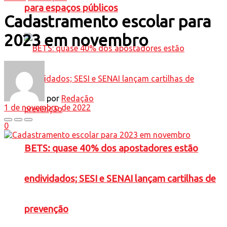
para espaços públicos
Cadastramento escolar para
2023 em novembro
por
Redação
1 de novembro de 2022
0
BETS: quase 40% dos apostadores estão
endividados; SESI e SENAI lançam cartilhas de
prevenção