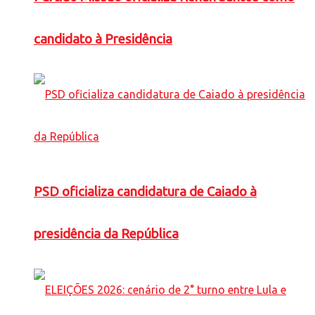
candidato à Presidência
PSD oficializa candidatura de Caiado à
presidência da República