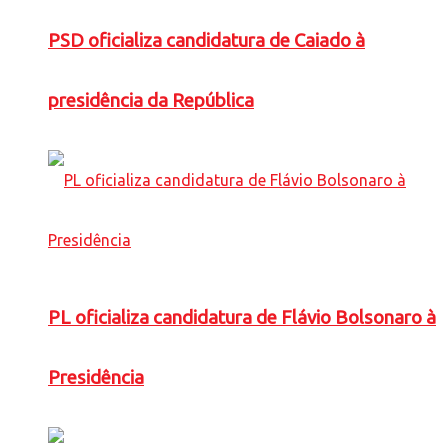
PSD oficializa candidatura de Caiado à
presidência da República
PL oficializa candidatura de Flávio Bolsonaro à
Presidência