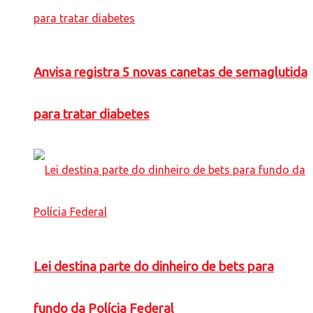
Anvisa registra 5 novas canetas de semaglutida
para tratar diabetes
Lei destina parte do dinheiro de bets para
fundo da Polícia Federal