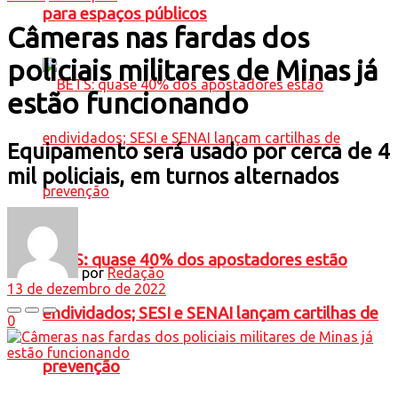
para espaços públicos
Câmeras nas fardas dos
policiais militares de Minas já
estão funcionando
Equipamento será usado por cerca de 4
mil policiais, em turnos alternados
BETS: quase 40% dos apostadores estão
por
Redação
13 de dezembro de 2022
endividados; SESI e SENAI lançam cartilhas de
0
prevenção