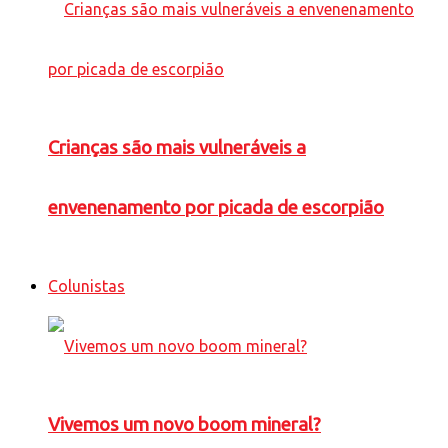
Crianças são mais vulneráveis a
envenenamento por picada de escorpião
Colunistas
Vivemos um novo boom mineral?