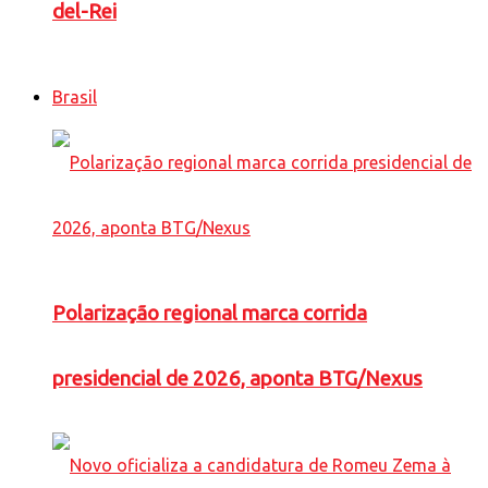
del-Rei
Brasil
Polarização regional marca corrida
presidencial de 2026, aponta BTG/Nexus