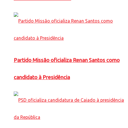
Partido Missão oficializa Renan Santos como
candidato à Presidência