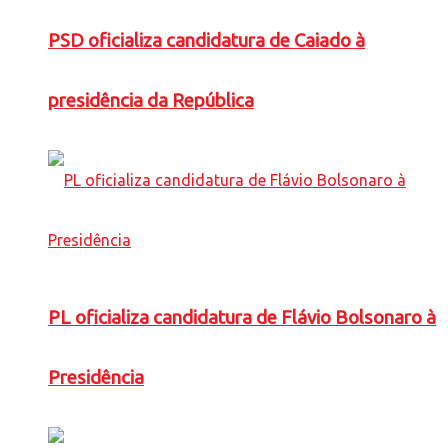
PSD oficializa candidatura de Caiado à
presidência da República
PL oficializa candidatura de Flávio Bolsonaro à
Presidência