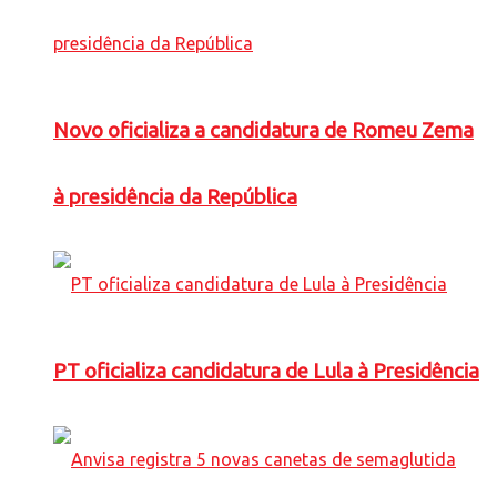
Novo oficializa a candidatura de Romeu Zema
à presidência da República
PT oficializa candidatura de Lula à Presidência