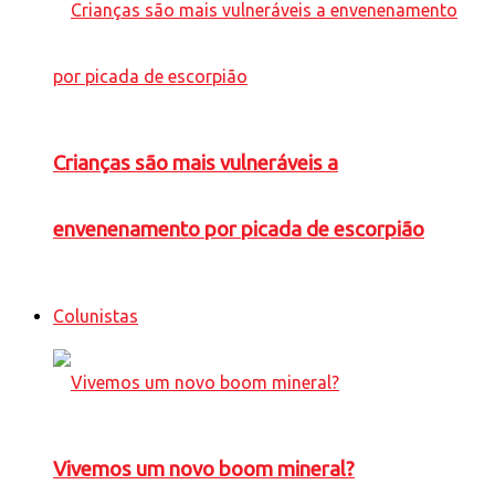
Crianças são mais vulneráveis a
envenenamento por picada de escorpião
Colunistas
Vivemos um novo boom mineral?