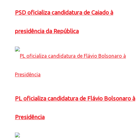
PSD oficializa candidatura de Caiado à
presidência da República
PL oficializa candidatura de Flávio Bolsonaro à
Presidência