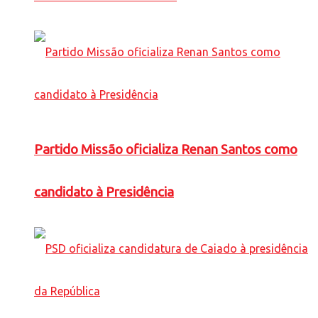
Partido Missão oficializa Renan Santos como
candidato à Presidência