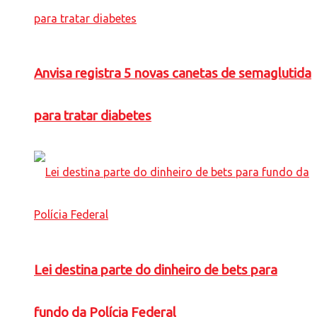
Anvisa registra 5 novas canetas de semaglutida
para tratar diabetes
Lei destina parte do dinheiro de bets para
fundo da Polícia Federal