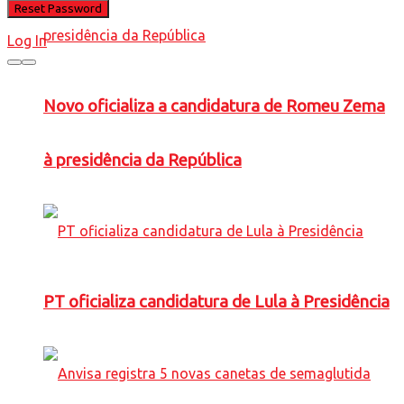
Log In
Novo oficializa a candidatura de Romeu Zema
à presidência da República
PT oficializa candidatura de Lula à Presidência