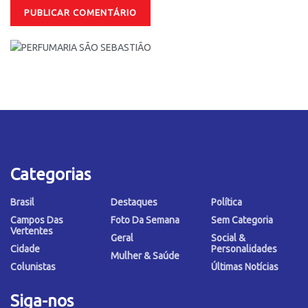
Categorias
Brasil
Destaques
Política
Campos Das
Foto Da Semana
Sem Categoria
Vertentes
Geral
Social &
Cidade
Personalidades
Mulher & Saúde
Colunistas
Últimas Notícias
Siga-nos