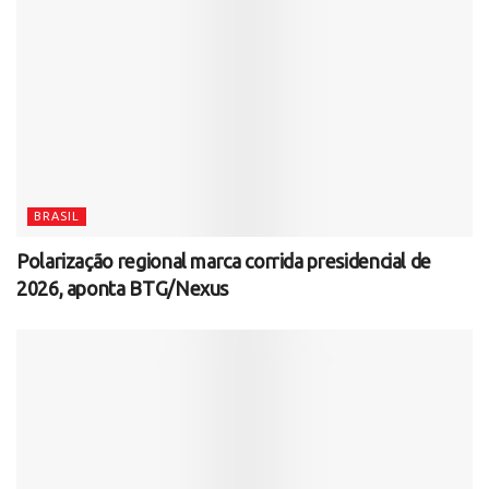
BRASIL
Polarização regional marca corrida presidencial de
2026, aponta BTG/Nexus