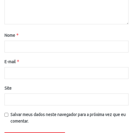
*
Nome
*
E-mail
Site
Salvar meus dados neste navegador para a próxima vez que eu
comentar.