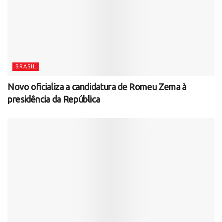
BRASIL
Novo oficializa a candidatura de Romeu Zema à
presidência da República