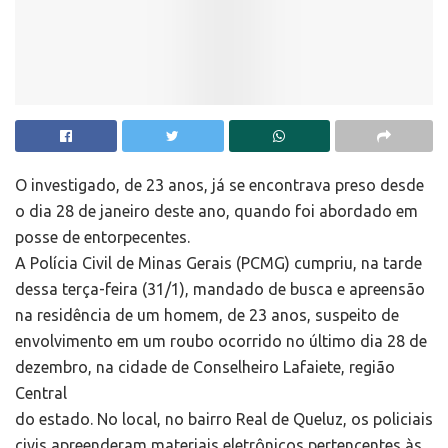
O investigado, de 23 anos, já se encontrava preso desde
o dia 28 de janeiro deste ano, quando foi abordado em
posse de entorpecentes.
A Polícia Civil de Minas Gerais (PCMG) cumpriu, na tarde
dessa terça-feira (31/1), mandado de busca e apreensão
na residência de um homem, de 23 anos, suspeito de
envolvimento em um roubo ocorrido no último dia 28 de
dezembro, na cidade de Conselheiro Lafaiete, região
Central
do estado. No local, no bairro Real de Queluz, os policiais
civis apreenderam materiais eletrônicos pertencentes às