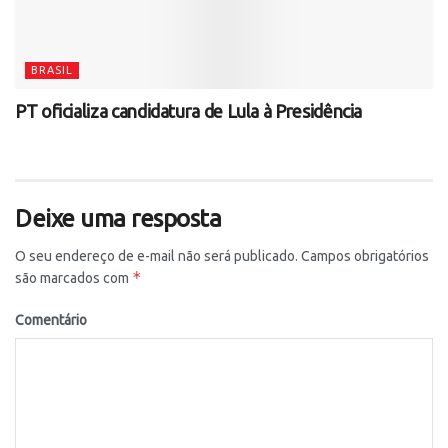
BRASIL
PT oficializa candidatura de Lula à Presidência
Deixe uma resposta
O seu endereço de e-mail não será publicado.
Campos obrigatórios
*
são marcados com
Comentário