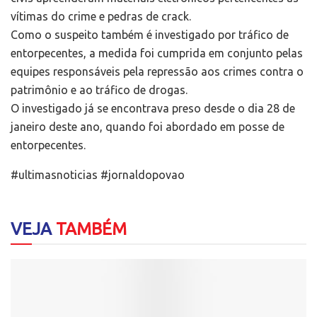
vítimas do crime e pedras de crack.
Como o suspeito também é investigado por tráfico de
entorpecentes, a medida foi cumprida em conjunto pelas
equipes responsáveis pela repressão aos crimes contra o
patrimônio e ao tráfico de drogas.
O investigado já se encontrava preso desde o dia 28 de
janeiro deste ano, quando foi abordado em posse de
entorpecentes.
#ultimasnoticias #jornaldopovao
VEJA
TAMBÉM