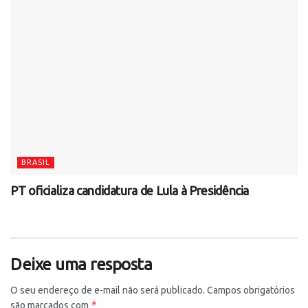
BRASIL
PT oficializa candidatura de Lula à Presidência
Deixe uma resposta
O seu endereço de e-mail não será publicado.
Campos obrigatórios
*
são marcados com