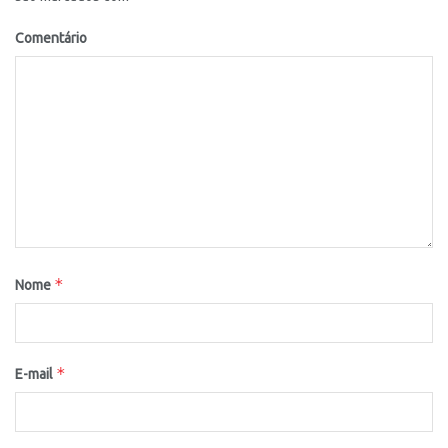
Comentário
*
Nome
*
E-mail