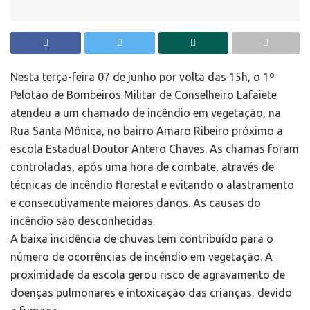
Nesta terça-feira 07 de junho por volta das 15h, o 1º
Pelotão de Bombeiros Militar de Conselheiro Lafaiete
atendeu a um chamado de incêndio em vegetação, na
Rua Santa Mônica, no bairro Amaro Ribeiro próximo a
escola Estadual Doutor Antero Chaves. As chamas foram
controladas, após uma hora de combate, através de
técnicas de incêndio florestal e evitando o alastramento
e consecutivamente maiores danos. As causas do
incêndio são desconhecidas.
A baixa incidência de chuvas tem contribuído para o
número de ocorrências de incêndio em vegetação. A
proximidade da escola gerou risco de agravamento de
doenças pulmonares e intoxicação das crianças, devido