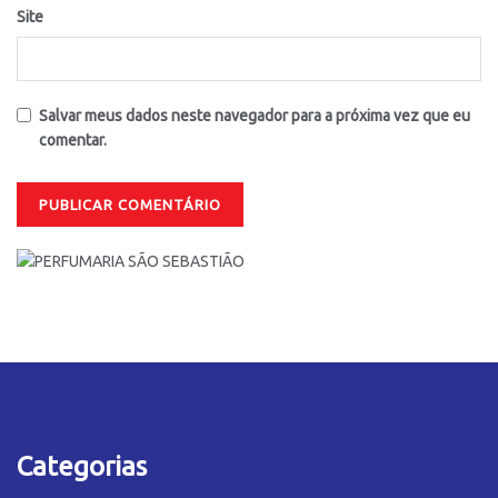
Site
Salvar meus dados neste navegador para a próxima vez que eu
comentar.
Categorias