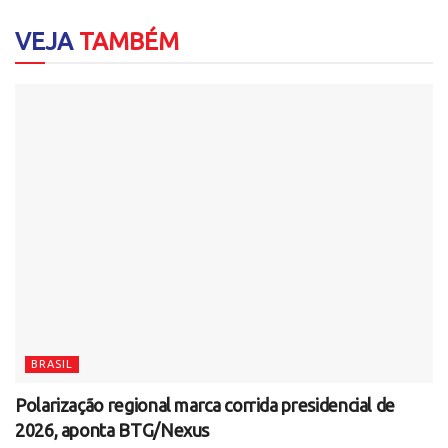
VEJA
TAMBÉM
BRASIL
Polarização regional marca corrida presidencial de
2026, aponta BTG/Nexus