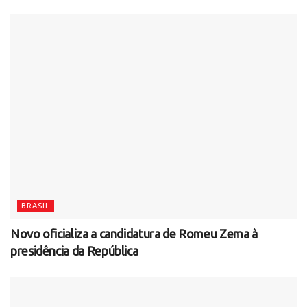
BRASIL
Novo oficializa a candidatura de Romeu Zema à
presidência da República