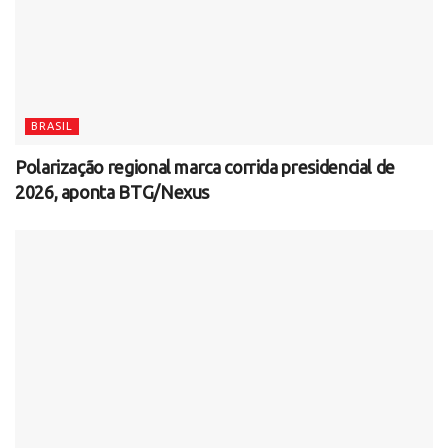
BRASIL
Polarização regional marca corrida presidencial de
2026, aponta BTG/Nexus