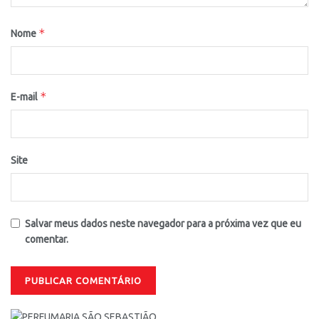
*
Nome
*
E-mail
Site
Salvar meus dados neste navegador para a próxima vez que eu
comentar.