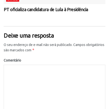
PT oficializa candidatura de Lula à Presidência
Deixe uma resposta
O seu endereço de e-mail não será publicado.
Campos obrigatórios
*
são marcados com
Comentário