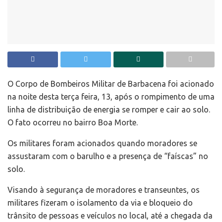
O Corpo de Bombeiros Militar de Barbacena foi acionado
na noite desta terça feira, 13, após o rompimento de uma
linha de distribuição de energia se romper e cair ao solo.
O fato ocorreu no bairro Boa Morte.
Os militares foram acionados quando moradores se
assustaram com o barulho e a presença de “faíscas” no
solo.
Visando à segurança de moradores e transeuntes, os
militares fizeram o isolamento da via e bloqueio do
trânsito de pessoas e veículos no local, até a chegada da