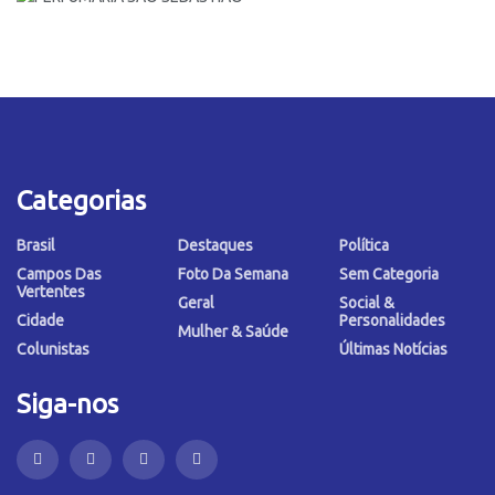
Categorias
Brasil
Destaques
Política
Campos Das
Foto Da Semana
Sem Categoria
Vertentes
Geral
Social &
Cidade
Personalidades
Mulher & Saúde
Colunistas
Últimas Notícias
Siga-nos