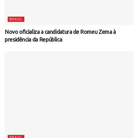
BRASIL
Novo oficializa a candidatura de Romeu Zema à
presidência da República
BRASIL