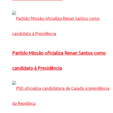
Partido Missão oficializa Renan Santos como
candidato à Presidência