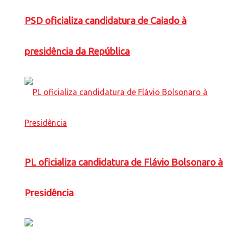
PSD oficializa candidatura de Caiado à
presidência da República
PL oficializa candidatura de Flávio Bolsonaro à
Presidência