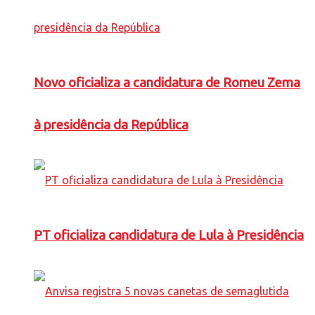
Novo oficializa a candidatura de Romeu Zema
à presidência da República
PT oficializa candidatura de Lula à Presidência