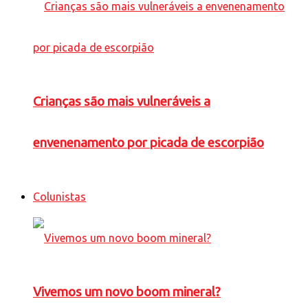
Crianças são mais vulneráveis a
envenenamento por picada de escorpião
Colunistas
Vivemos um novo boom mineral?