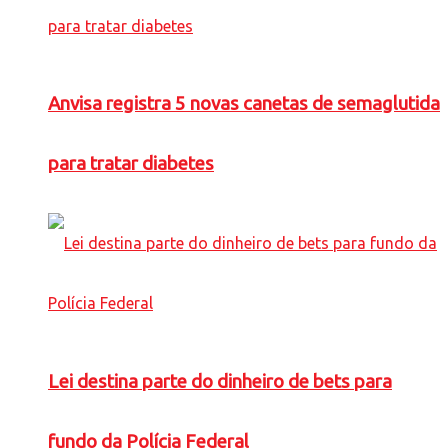
Anvisa registra 5 novas canetas de semaglutida
para tratar diabetes
Lei destina parte do dinheiro de bets para
fundo da Polícia Federal