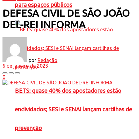
para espaços públicos
DEFESA CIVIL DE SÃO JOÃO
DEL-REI INFORMA
por
Redação
6 de janeiro de 2023
0
BETS: quase 40% dos apostadores estão
endividados; SESI e SENAI lançam cartilhas de
prevenção