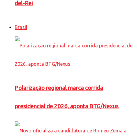
del-Rei
Brasil
Polarização regional marca corrida
presidencial de 2026, aponta BTG/Nexus