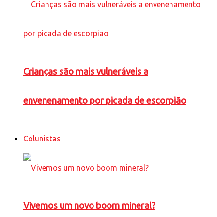
Crianças são mais vulneráveis a
envenenamento por picada de escorpião
Colunistas
Vivemos um novo boom mineral?