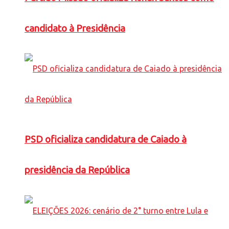
candidato à Presidência
PSD oficializa candidatura de Caiado à
presidência da República