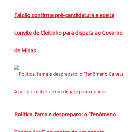
Falcão confirma pré-candidatura e aceita
convite de Cleitinho para disputa ao Governo
de Minas
Política, fama e despreparo: o “fenômeno