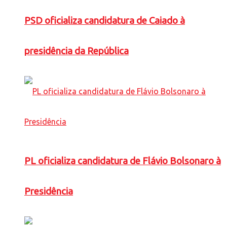
PSD oficializa candidatura de Caiado à
presidência da República
PL oficializa candidatura de Flávio Bolsonaro à
Presidência