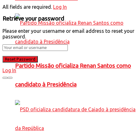
All fields are required.
Log In
Retrieve your password
Please enter your username or email address to reset your
password.
Partido Missão oficializa Renan Santos como
Log In
candidato à Presidência