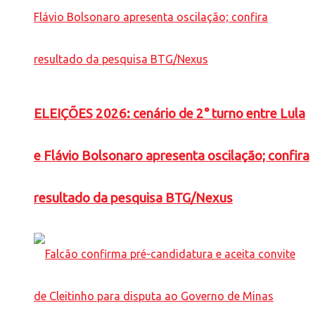
ELEIÇÕES 2026: cenário de 2° turno entre Lula
e Flávio Bolsonaro apresenta oscilação; confira
resultado da pesquisa BTG/Nexus