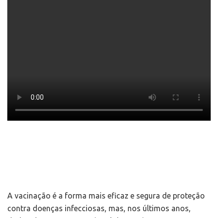
A vacinação é a forma mais eficaz e segura de proteção
contra doenças infecciosas, mas, nos últimos anos,