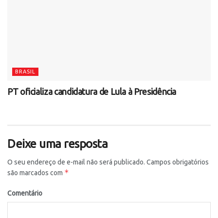
BRASIL
PT oficializa candidatura de Lula à Presidência
Deixe uma resposta
O seu endereço de e-mail não será publicado.
Campos obrigatórios
*
são marcados com
Comentário