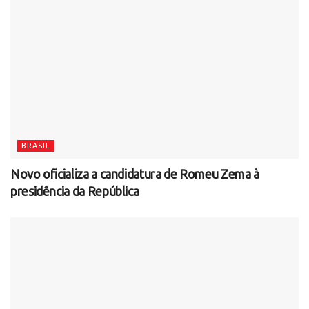
BRASIL
Novo oficializa a candidatura de Romeu Zema à
presidência da República