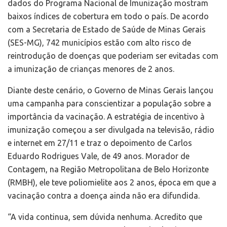
dados do Programa Nacional de Imunização mostram
baixos índices de cobertura em todo o país. De acordo
com a Secretaria de Estado de Saúde de Minas Gerais
(SES-MG), 742 municípios estão com alto risco de
reintrodução de doenças que poderiam ser evitadas com
a imunização de crianças menores de 2 anos.
Diante deste cenário, o Governo de Minas Gerais lançou
uma campanha para conscientizar a população sobre a
importância da vacinação. A estratégia de incentivo à
imunização começou a ser divulgada na televisão, rádio
e internet em 27/11 e traz o depoimento de Carlos
Eduardo Rodrigues Vale, de 49 anos. Morador de
Contagem, na Região Metropolitana de Belo Horizonte
(RMBH), ele teve poliomielite aos 2 anos, época em que a
vacinação contra a doença ainda não era difundida.
“A vida continua, sem dúvida nenhuma. Acredito que