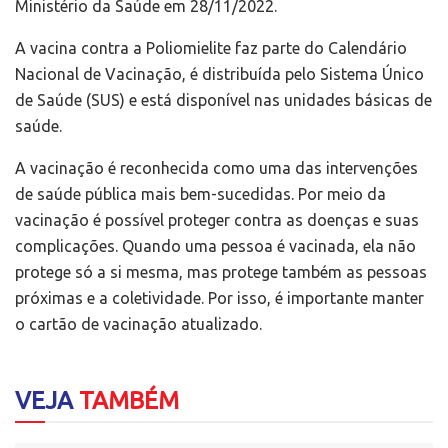
Ministério da Saúde em 28/11/2022.
A vacina contra a Poliomielite faz parte do Calendário
Nacional de Vacinação, é distribuída pelo Sistema Único
de Saúde (SUS) e está disponível nas unidades básicas de
saúde.
A vacinação é reconhecida como uma das intervenções
de saúde pública mais bem-sucedidas. Por meio da
vacinação é possível proteger contra as doenças e suas
complicações. Quando uma pessoa é vacinada, ela não
protege só a si mesma, mas protege também as pessoas
próximas e a coletividade. Por isso, é importante manter
o cartão de vacinação atualizado.
VEJA
TAMBÉM