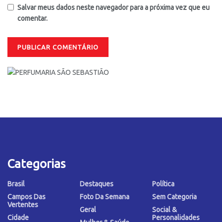
Salvar meus dados neste navegador para a próxima vez que eu
comentar.
Categorias
Brasil
Destaques
Política
Campos Das
Foto Da Semana
Sem Categoria
Vertentes
Geral
Social &
Cidade
Personalidades