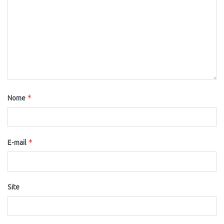
*
Nome
*
E-mail
Site