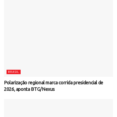
BRASIL
Polarização regional marca corrida presidencial de
2026, aponta BTG/Nexus