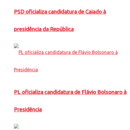
PSD oficializa candidatura de Caiado à
presidência da República
PL oficializa candidatura de Flávio Bolsonaro à
Presidência