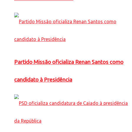
Partido Missão oficializa Renan Santos como
candidato à Presidência