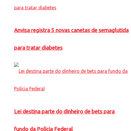
Anvisa registra 5 novas canetas de semaglutida
para tratar diabetes
Lei destina parte do dinheiro de bets para
fundo da Polícia Federal