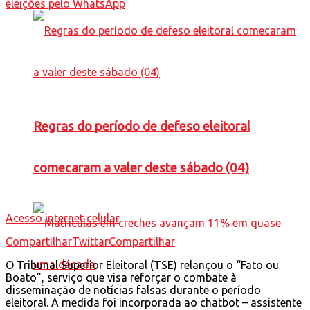
Regras do período de defeso eleitoral
comecaram a valer deste sábado (04)
Acesso internet celular
Compartilhar
Twittar
Compartilhar
O Tribunal Superior Eleitoral (TSE) relançou o “Fato ou
Boato”, serviço que visa reforçar o combate à
disseminação de notícias falsas durante o período
eleitoral. A medida foi incorporada ao chatbot – assistente