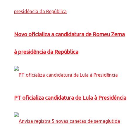
Novo oficializa a candidatura de Romeu Zema
à presidência da República
PT oficializa candidatura de Lula à Presidência