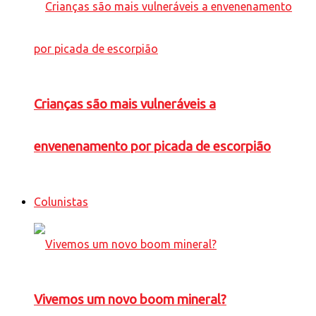
Crianças são mais vulneráveis a
envenenamento por picada de escorpião
Colunistas
Vivemos um novo boom mineral?