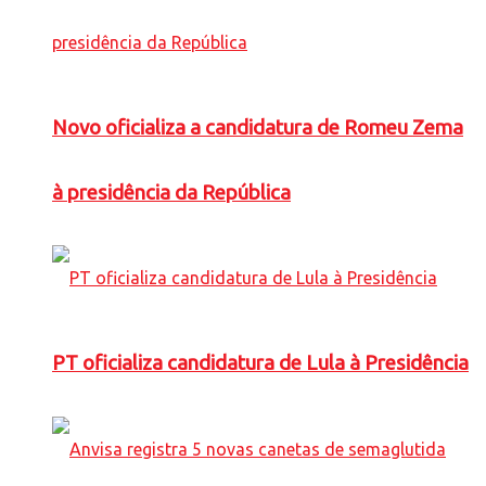
Novo oficializa a candidatura de Romeu Zema
à presidência da República
PT oficializa candidatura de Lula à Presidência