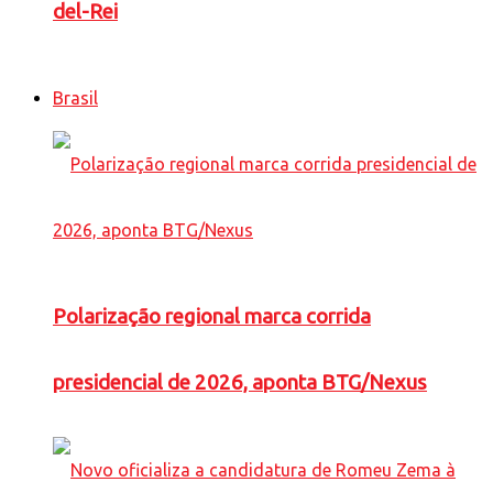
del-Rei
Brasil
Polarização regional marca corrida
presidencial de 2026, aponta BTG/Nexus