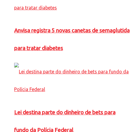
Anvisa registra 5 novas canetas de semaglutida
para tratar diabetes
Lei destina parte do dinheiro de bets para
fundo da Polícia Federal