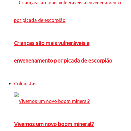
Crianças são mais vulneráveis a
envenenamento por picada de escorpião
Colunistas
Vivemos um novo boom mineral?