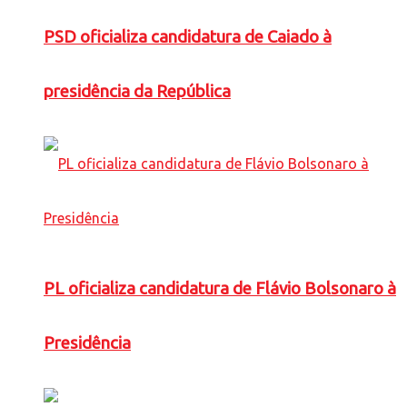
PSD oficializa candidatura de Caiado à
presidência da República
PL oficializa candidatura de Flávio Bolsonaro à
Presidência