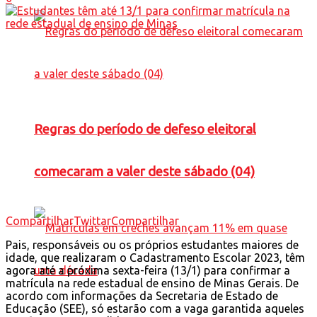
Regras do período de defeso eleitoral
comecaram a valer deste sábado (04)
Compartilhar
Twittar
Compartilhar
Pais, responsáveis ou os próprios estudantes maiores de
idade, que realizaram o Cadastramento Escolar 2023, têm
agora até a próxima sexta-feira (13/1) para confirmar a
matrícula na rede estadual de ensino de Minas Gerais. De
acordo com informações da Secretaria de Estado de
Educação (SEE), só estarão com a vaga garantida aqueles