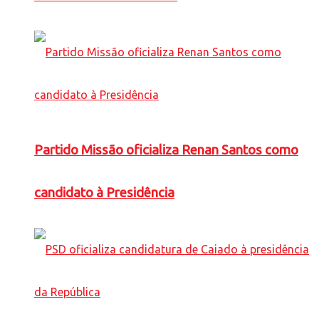
Partido Missão oficializa Renan Santos como
candidato à Presidência