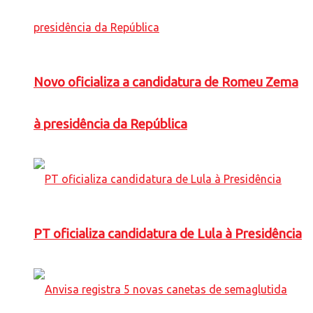
Novo oficializa a candidatura de Romeu Zema
à presidência da República
PT oficializa candidatura de Lula à Presidência