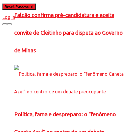
Falcão confirma pré-candidatura e aceita
Log In
convite de Cleitinho para disputa ao Governo
de Minas
Política, fama e despreparo: o “fenômeno