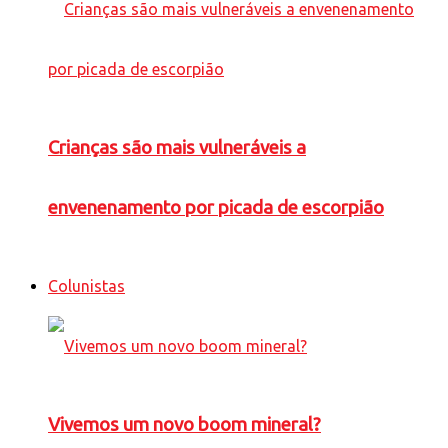
Crianças são mais vulneráveis a
envenenamento por picada de escorpião
Colunistas
Vivemos um novo boom mineral?