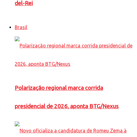
del-Rei
Brasil
Polarização regional marca corrida
presidencial de 2026, aponta BTG/Nexus