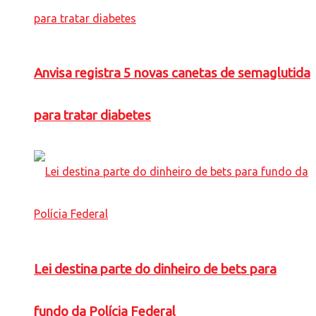
Anvisa registra 5 novas canetas de semaglutida
para tratar diabetes
Lei destina parte do dinheiro de bets para
fundo da Polícia Federal