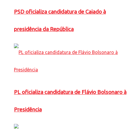
PSD oficializa candidatura de Caiado à
presidência da República
PL oficializa candidatura de Flávio Bolsonaro à
Presidência