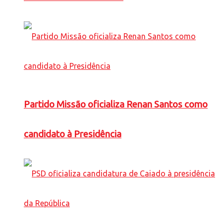
Partido Missão oficializa Renan Santos como
candidato à Presidência